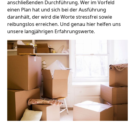
anschließenden Durchführung. Wer im Vorfeld
einen Plan hat und sich bei der Ausführung
daranhält, der wird die Worte stressfrei sowie
reibungslos erreichen. Und genau hier helfen uns
unsere langjährigen Erfahrungswerte.