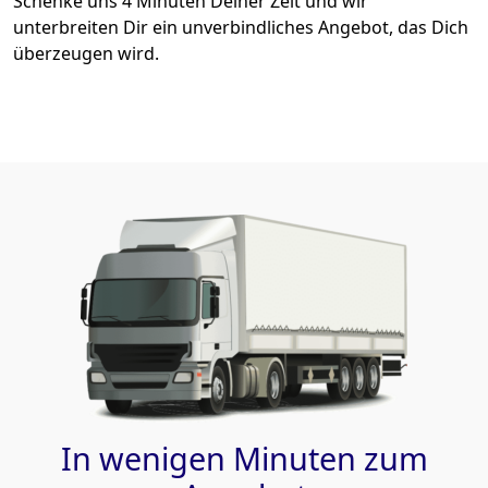
Schenke uns 4 Minuten Deiner Zeit und wir
unterbreiten Dir ein unverbindliches Angebot, das Dich
überzeugen wird.
In wenigen Minuten zum