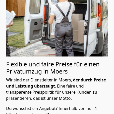
Flexible und faire Preise für einen
Privatumzug in Moers
Wir sind der Dienstleiter in Moers,
der durch Preise
und Leistung überzeugt
. Eine faire und
transparente Preispolitik für unsere Kunden zu
präsentieren, das ist unser Motto.
Du wünschst ein Angebot? Innerhalb von nur 4