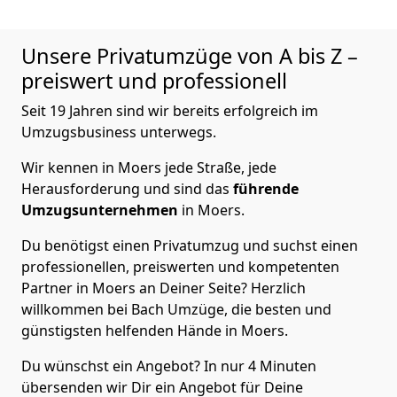
Unsere Privatumzüge von A bis Z –
preiswert und professionell
Seit 19 Jahren sind wir bereits erfolgreich im
Umzugsbusiness unterwegs.
Wir kennen in Moers jede Straße, jede
Herausforderung und sind das
führende
Umzugsunternehmen
in Moers.
Du benötigst einen Privatumzug und suchst einen
professionellen, preiswerten und kompetenten
Partner in Moers an Deiner Seite? Herzlich
willkommen bei Bach Umzüge, die besten und
günstigsten helfenden Hände in Moers.
Du wünschst ein Angebot? In nur 4 Minuten
übersenden wir Dir ein Angebot für Deine