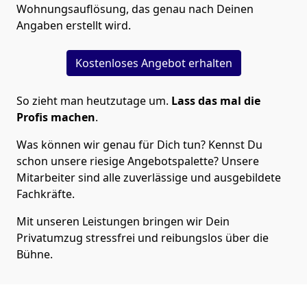
Wohnungsauflösung, das genau nach Deinen
Angaben erstellt wird.
Kostenloses Angebot erhalten
So zieht man heutzutage um.
Lass das mal die
Profis machen
.
Was können wir genau für Dich tun? Kennst Du
schon unsere riesige Angebotspalette? Unsere
Mitarbeiter sind alle zuverlässige und ausgebildete
Fachkräfte.
Mit unseren Leistungen bringen wir Dein
Privatumzug stressfrei und reibungslos über die
Bühne.