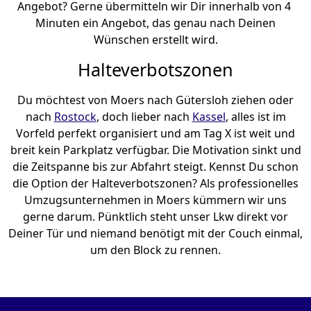
Angebot? Gerne übermitteln wir Dir innerhalb von 4
Minuten ein Angebot, das genau nach Deinen
Wünschen erstellt wird.
Halteverbotszonen
Du möchtest von Moers nach Gütersloh ziehen oder
nach
Rostock
, doch lieber nach
Kassel
, alles ist im
Vorfeld perfekt organisiert und am Tag X ist weit und
breit kein Parkplatz verfügbar. Die Motivation sinkt und
die Zeitspanne bis zur Abfahrt steigt. Kennst Du schon
die Option der Halteverbotszonen? Als professionelles
Umzugsunternehmen in Moers kümmern wir uns
gerne darum. Pünktlich steht unser Lkw direkt vor
Deiner Tür und niemand benötigt mit der Couch einmal,
um den Block zu rennen.