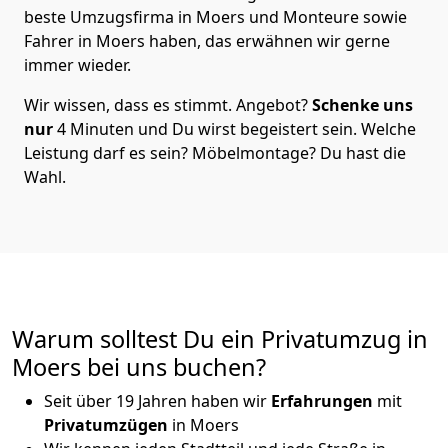
beste Umzugsfirma in Moers und Monteure sowie
Fahrer in Moers haben, das erwähnen wir gerne
immer wieder.
Wir wissen, dass es stimmt. Angebot?
Schenke uns
nur
4 Minuten und Du wirst begeistert sein. Welche
Leistung darf es sein? Möbelmontage? Du hast die
Wahl.
Warum solltest Du ein Privatumzug in
Moers bei uns buchen?
Seit über 19 Jahren haben wir
Erfahrungen
mit
Privatumzügen
in Moers