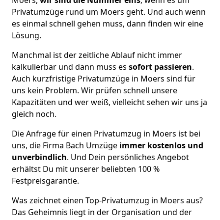
Privatumzüge rund um Moers geht. Und auch wenn
es einmal schnell gehen muss, dann finden wir eine
Lösung.
Manchmal ist der zeitliche Ablauf nicht immer
kalkulierbar und dann muss es
sofort passieren
.
Auch kurzfristige Privatumzüge in Moers sind für
uns kein Problem. Wir prüfen schnell unsere
Kapazitäten und wer weiß, vielleicht sehen wir uns ja
gleich noch.
Die Anfrage für einen Privatumzug in Moers ist bei
uns, die Firma Bach Umzüge
immer kostenlos und
unverbindlich
. Und Dein persönliches Angebot
erhältst Du mit unserer beliebten 100 %
Festpreisgarantie.
Was zeichnet einen Top-Privatumzug in Moers aus?
Das Geheimnis liegt in der Organisation und der