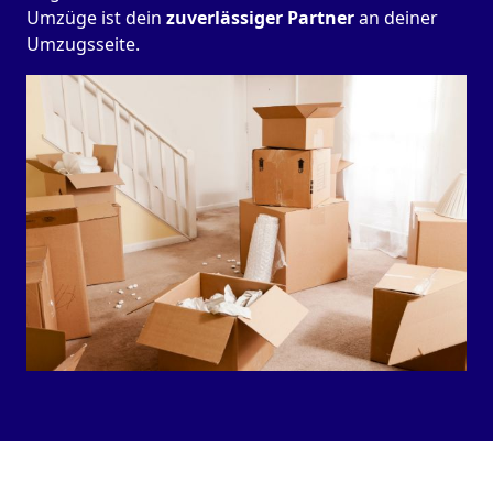
Umzüge ist dein
zuverlässiger Partner
an deiner
Umzugsseite.