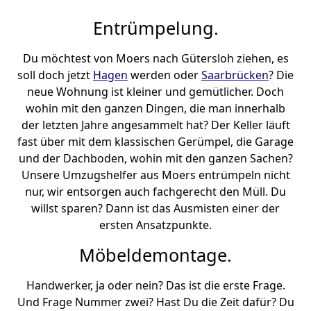
Entrümpelung.
Du möchtest von Moers nach Gütersloh ziehen, es
soll doch jetzt
Hagen
werden oder
Saarbrücken
? Die
neue Wohnung ist kleiner und gemütlicher. Doch
wohin mit den ganzen Dingen, die man innerhalb
der letzten Jahre angesammelt hat? Der Keller läuft
fast über mit dem klassischen Gerümpel, die Garage
und der Dachboden, wohin mit den ganzen Sachen?
Unsere Umzugshelfer aus Moers entrümpeln nicht
nur, wir entsorgen auch fachgerecht den Müll. Du
willst sparen? Dann ist das Ausmisten einer der
ersten Ansatzpunkte.
Möbeldemontage.
Handwerker, ja oder nein? Das ist die erste Frage.
Und Frage Nummer zwei? Hast Du die Zeit dafür? Du