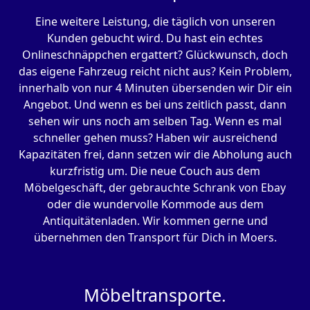
Eine weitere Leistung, die täglich von unseren
Kunden gebucht wird. Du hast ein echtes
Onlineschnäppchen ergattert? Glückwunsch, doch
das eigene Fahrzeug reicht nicht aus? Kein Problem,
innerhalb von nur 4 Minuten übersenden wir Dir ein
Angebot. Und wenn es bei uns zeitlich passt, dann
sehen wir uns noch am selben Tag. Wenn es mal
schneller gehen muss? Haben wir ausreichend
Kapazitäten frei, dann setzen wir die Abholung auch
kurzfristig um. Die neue Couch aus dem
Möbelgeschäft, der gebrauchte Schrank von Ebay
oder die wundervolle Kommode aus dem
Antiquitätenladen. Wir kommen gerne und
übernehmen den Transport für Dich in Moers.
Möbeltransporte.