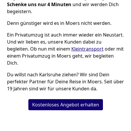
Schenke uns nur 4
Minuten
und wir werden Dich
begeistern.
Denn günstiger wird es in Moers nicht werden.
Ein Privatumzug ist auch immer wieder ein Neustart.
Und wir lieben es, unsere Kunden dabei zu
begleiten. Ob nun mit einem
Kleintransport
oder mit
einem Privatumzug in Moers geht, wir begleiten
Dich.
Du willst nach Karlsruhe ziehen? Wir sind Dein
perfekter Partner für Deine Reise in Moers. Seit über
19 Jahren sind wir für unsere Kunden da.
Kostenloses Angebot erhalten