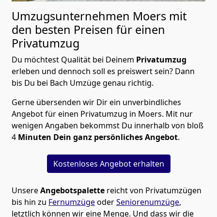
Umzugsunternehmen Moers mit
den besten Preisen für einen
Privatumzug
Du möchtest Qualität bei Deinem
Privatumzug
erleben und dennoch soll es preiswert sein? Dann
bis Du bei Bach Umzüge genau richtig.
Gerne übersenden wir Dir ein unverbindliches
Angebot für einen Privatumzug in Moers. Mit nur
wenigen Angaben bekommst Du innerhalb von bloß
4
Minuten Dein ganz persönliches Angebot
.
Kostenloses Angebot erhalten
Unsere
Angebotspalette
reicht von Privatumzügen
bis hin zu
Fernumzüge
oder
Seniorenumzüge
,
letztlich können wir eine Menge. Und dass wir die