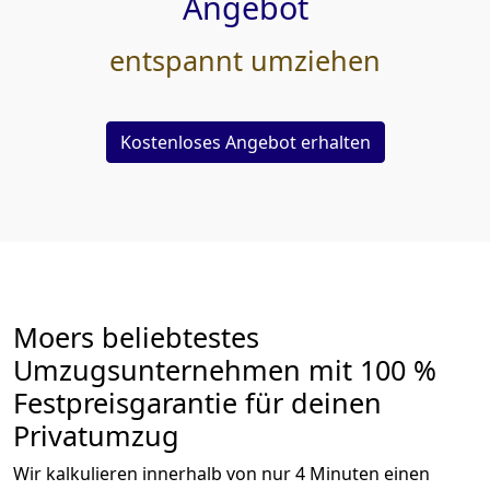
Angebot
entspannt umziehen
Kostenloses Angebot erhalten
Moers beliebtestes
Umzugsunternehmen mit 100 %
Festpreisgarantie für deinen
Privatumzug
Wir kalkulieren innerhalb von nur 4 Minuten einen