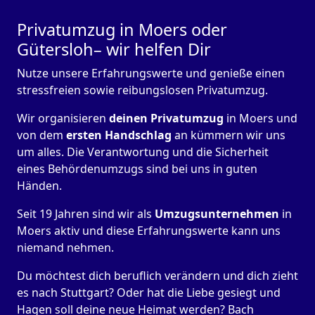
Privatumzug in Moers oder
Gütersloh– wir helfen Dir
Nutze unsere Erfahrungswerte und genieße einen
stressfreien sowie reibungslosen Privatumzug.
Wir organisieren
deinen Privatumzug
in Moers und
von dem
ersten Handschlag
an kümmern wir uns
um alles. Die Verantwortung und die Sicherheit
eines Behördenumzugs sind bei uns in guten
Händen.
Seit 19 Jahren sind wir als
Umzugsunternehmen
in
Moers aktiv und diese Erfahrungswerte kann uns
niemand nehmen.
Du möchtest dich beruflich verändern und dich zieht
es nach Stuttgart? Oder hat die Liebe gesiegt und
Hagen soll deine neue Heimat werden? Bach