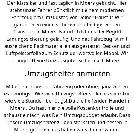
Der Klassiker und fast täglich in Moers gebucht. Hier
steht unser Fahrer pünktlich mit einem modernen
Fahrzeug am Umzugstag vor Deiner Haustür. Wir
garantieren einen sicheren und fachgerechten
Transport in Moers. Natürlich ist uns der Begriff
Ladungssicherung geläufig. Und das Fahrzeug ist mit
ausreichend Packmaterialien ausgestattet. Decken und
Luftpolsterfolie zum Schutz der wertvollen Möbel. Wir
bringen Deine Umzugsgüter sicher nach Moers.
Umzugshelfer anmieten
Mit einem Transportfahrzeug oder ohne, ganz wie Du
es benötigst. Wie viele Umzugshelfer sollen es sein? Für
wie viele Stunden benötigst Du die helfenden Hände in
Moers . Du hast hier die volle Kostenkontrolle und
schaust einfach, was Dein Umzugsbudget erlaubt. Dass
unsere Umzugshelfer zu den stärksten und besten in
Moers gehören, das haben wir schon erwähnt.