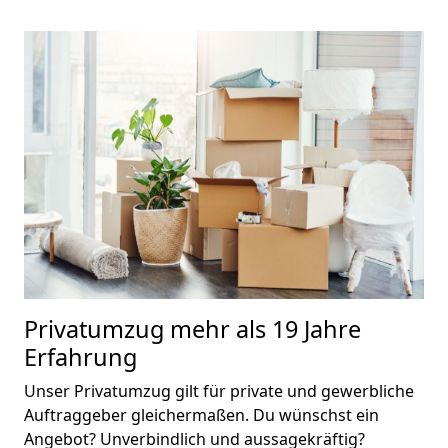
Privatumzug
mehr als 19 Jahre
Erfahrung
Unser Privatumzug gilt für private und gewerbliche
Auftraggeber gleichermaßen. Du wünschst ein
Angebot? Unverbindlich und aussagekräftig?