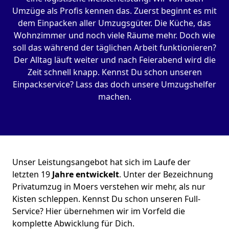
Umzüge als Profis kennen das. Zuerst beginnt es mit
dem Einpacken aller Umzugsgüter. Die Küche, das
Wohnzimmer und noch viele Räume mehr. Doch wie
soll das während der täglichen Arbeit funktionieren?
Der Alltag läuft weiter und nach Feierabend wird die
Zeit schnell knapp. Kennst Du schon unseren
Einpackservice? Lass das doch unsere Umzugshelfer
machen.
Unser Leistungsangebot hat sich im Laufe der
letzten 19
Jahre entwickelt
. Unter der Bezeichnung
Privatumzug in Moers verstehen wir mehr, als nur
Kisten schleppen. Kennst Du schon unseren Full-
Service? Hier übernehmen wir im Vorfeld die
komplette Abwicklung für Dich.