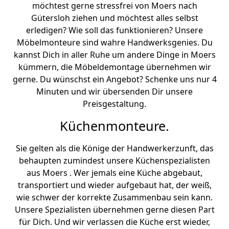
möchtest gerne stressfrei von Moers nach
Gütersloh ziehen und möchtest alles selbst
erledigen? Wie soll das funktionieren? Unsere
Möbelmonteure sind wahre Handwerksgenies. Du
kannst Dich in aller Ruhe um andere Dinge in Moers
kümmern, die Möbeldemontage übernehmen wir
gerne. Du wünschst ein Angebot? Schenke uns nur 4
Minuten und wir übersenden Dir unsere
Preisgestaltung.
Küchenmonteure.
Sie gelten als die Könige der Handwerkerzunft, das
behaupten zumindest unsere Küchenspezialisten
aus Moers . Wer jemals eine Küche abgebaut,
transportiert und wieder aufgebaut hat, der weiß,
wie schwer der korrekte Zusammenbau sein kann.
Unsere Spezialisten übernehmen gerne diesen Part
für Dich. Und wir verlassen die Küche erst wieder,