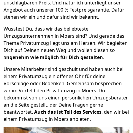
unschlagbaren Preis. Und natürlich unterliegt unser
Angebot auch unserer 100 % Festpreisgarantie. Dafür
stehen wir ein und dafür sind wir bekannt.
Wusstest Du, dass wir das beliebteste
Umzugsunternehmen in Moers sind? Und gerade das
Thema Privatumzug liegt uns am Herzen. Wir begleiten
Dich auf Deinen neuen Weg und wollen diesen so
a
ngenehm wie möglich für Dich gestalten
.
Unsere Mitarbeiter sind geschult und haben auch bei
einem Privatumzug ein offenes Ohr für deine
Vorschläge oder Bedenken. Gemeinsam besprechen
wir im Vorfeld den Privatumzug in Moers. Du
bekommst von uns einen persönlichen Umzugsberater
an die Seite gestellt, der Deine Fragen gerne
beantwortet.
Auch das ist Teil des Services
, den wir bei
einem Privatumzug in Moers anbieten.