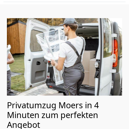
Privatumzug Moers in 4
Minuten zum perfekten
Angebot