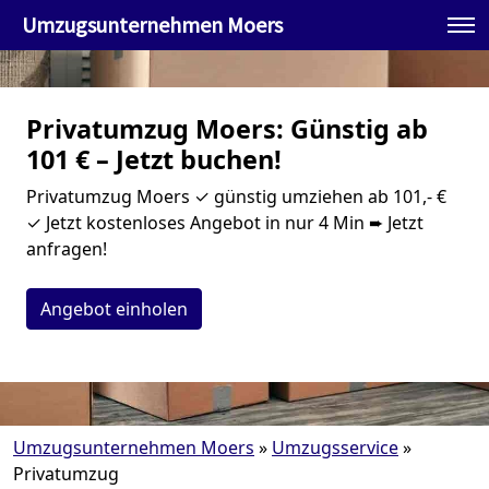
Umzugsunternehmen Moers
Privatumzug Moers: Günstig ab
101 € – Jetzt buchen!
Privatumzug Moers ✓ günstig umziehen ab 101,- €
✓ Jetzt kostenloses Angebot in nur 4 Min ➨ Jetzt
anfragen!
Angebot einholen
Umzugsunternehmen Moers
»
Umzugsservice
»
Privatumzug