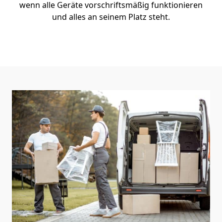
wenn alle Geräte vorschriftsmäßig funktionieren
und alles an seinem Platz steht.