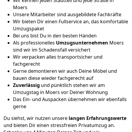
Wir kennen jeden Stadtteil und jede Straße in
Moers
Unsere Mitarbeiter sind ausgebildete Fachkräfte
Wir bieten Dir einen Fullservice an, das komfortable
Umzugspaket
Bei uns bist Du in den besten Händen
Als professionelles
Umzugsunternehmen
Moers
sind wir im Schadensfall versichert
Wir verpacken alles transportsicher und
fachgerecht
Gerne demontieren wir auch Deine Möbel und
bauen diese wieder fachgerecht auf
Zuverlässig
und pünktlich stehen wir am
Umzugstag in Moers vor Deiner Wohnung
Das Ein- und Auspacken übernehmen wir ebenfalls
gerne
Du siehst, wir nutzen unsere
langen Erfahrungswerte
und bieten Dir einen stressfreien Privatumzug an.