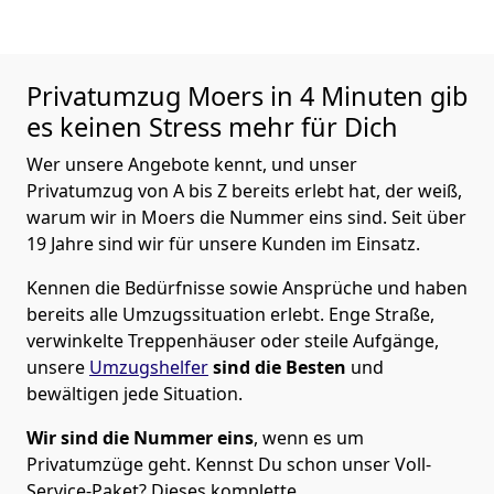
Privatumzug
Moers in 4 Minuten gib
es keinen Stress mehr für Dich
Wer unsere Angebote kennt, und unser
Privatumzug von A bis Z bereits erlebt hat, der weiß,
warum wir in Moers die Nummer eins sind. Seit über
19 Jahre sind wir für unsere Kunden im Einsatz.
Kennen die Bedürfnisse sowie Ansprüche und haben
bereits alle Umzugssituation erlebt. Enge Straße,
verwinkelte Treppenhäuser oder steile Aufgänge,
unsere
Umzugshelfer
sind die Besten
und
bewältigen jede Situation.
Wir sind die Nummer eins
, wenn es um
Privatumzüge geht. Kennst Du schon unser Voll-
Service-Paket? Dieses komplette