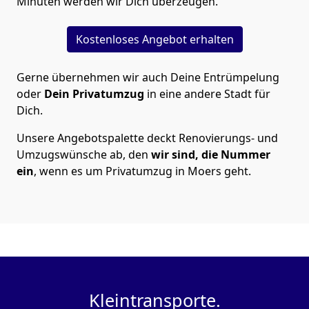
Minuten werden wir Dich überzeugen.
Kostenloses Angebot erhalten
Gerne übernehmen wir auch Deine Entrümpelung
oder
Dein Privatumzug
in eine andere Stadt für
Dich.
Unsere Angebotspalette deckt Renovierungs- und
Umzugswünsche ab, den
wir sind, die Nummer
ein
, wenn es um Privatumzug in Moers geht.
Kleintransporte.