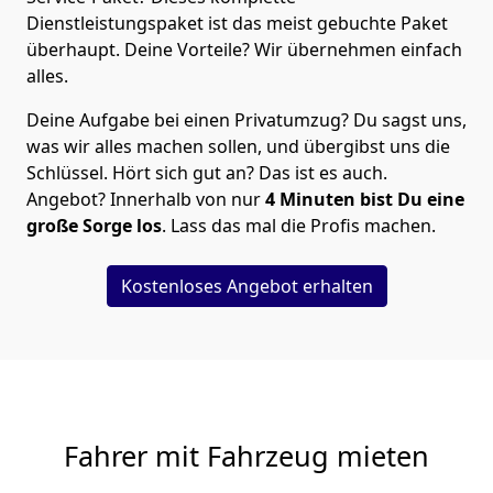
Dienstleistungspaket ist das meist gebuchte Paket
überhaupt. Deine Vorteile? Wir übernehmen einfach
alles.
Deine Aufgabe bei einen Privatumzug? Du sagst uns,
was wir alles machen sollen, und übergibst uns die
Schlüssel. Hört sich gut an? Das ist es auch.
Angebot? Innerhalb von nur
4
Minuten bist Du eine
große Sorge los
. Lass das mal die Profis machen.
Kostenloses Angebot erhalten
Fahrer mit Fahrzeug mieten