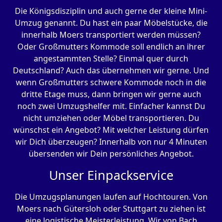
Die Königsdisziplin und auch gerne der kleine Mini-
Umzug genannt. Du hast ein paar Möbelstücke, die
innerhalb Moers transportiert werden müssen?
Oder Großmutters Kommode soll endlich an ihrer
angestammten Stelle? Einmal quer durch
Deutschland? Auch das übernehmen wir gerne. Und
wenn Großmutters schwere Kommode noch in die
dritte Etage muss, dann bringen wir gerne auch
noch zwei Umzugshelfer mit. Einfacher kannst Du
nicht umziehen oder Möbel transportieren. Du
wünschst ein Angebot? Mit welcher Leistung dürfen
wir Dich überzeugen? Innerhalb von nur 4 Minuten
übersenden wir Dein persönliches Angebot.
Unser Einpackservice
Die Umzugsplanungen laufen auf Hochtouren. Von
Moers nach Gütersloh oder Stuttgart zu ziehen ist
eine logistische Meisterleistung. Wir von Bach