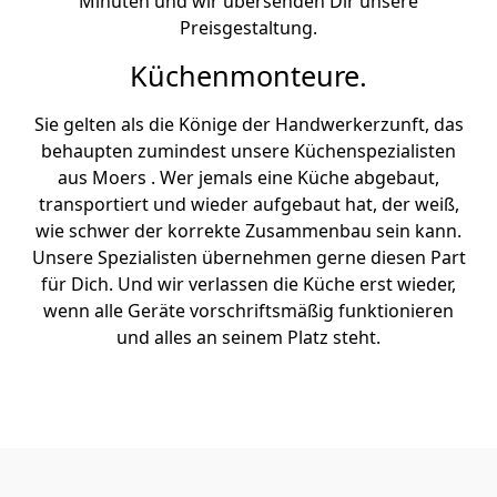
Minuten und wir übersenden Dir unsere
Preisgestaltung.
Küchenmonteure.
Sie gelten als die Könige der Handwerkerzunft, das
behaupten zumindest unsere Küchenspezialisten
aus Moers . Wer jemals eine Küche abgebaut,
transportiert und wieder aufgebaut hat, der weiß,
wie schwer der korrekte Zusammenbau sein kann.
Unsere Spezialisten übernehmen gerne diesen Part
für Dich. Und wir verlassen die Küche erst wieder,
wenn alle Geräte vorschriftsmäßig funktionieren
und alles an seinem Platz steht.