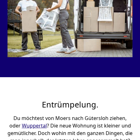
Entrümpelung.
Du möchtest von Moers nach Gütersloh ziehen,
oder
Wuppertal
? Die neue Wohnung ist kleiner und
gemütlicher. Doch wohin mit den ganzen Dingen, die