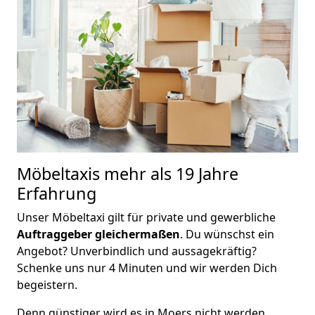
Möbeltaxis
mehr als 19 Jahre
Erfahrung
Unser Möbeltaxi gilt für private und gewerbliche
Auftraggeber gleichermaßen
. Du wünschst ein
Angebot? Unverbindlich und aussagekräftig?
Schenke uns nur 4 Minuten und wir werden Dich
begeistern.
Denn günstiger wird es in Moers nicht werden.