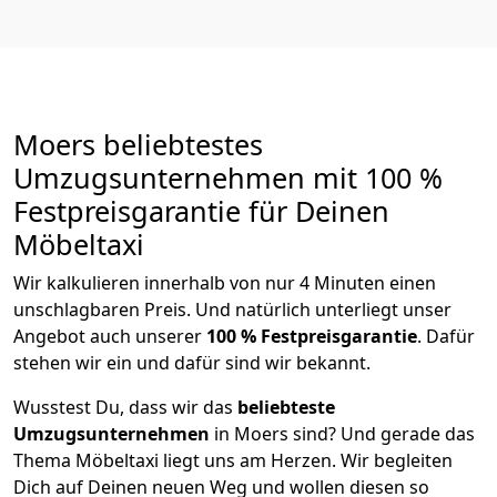
Moers beliebtestes
Umzugsunternehmen mit 100 %
Festpreisgarantie für Deinen
Möbeltaxi
Wir kalkulieren innerhalb von nur 4 Minuten einen
unschlagbaren Preis. Und natürlich unterliegt unser
Angebot auch unserer
100 % Festpreisgarantie
. Dafür
stehen wir ein und dafür sind wir bekannt.
Wusstest Du, dass wir das
beliebteste
Umzugsunternehmen
in Moers sind? Und gerade das
Thema Möbeltaxi liegt uns am Herzen. Wir begleiten
Dich auf Deinen neuen Weg und wollen diesen so