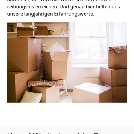
reibungslos erreichen. Und genau hier helfen uns
unsere langjährigen Erfahrungswerte.