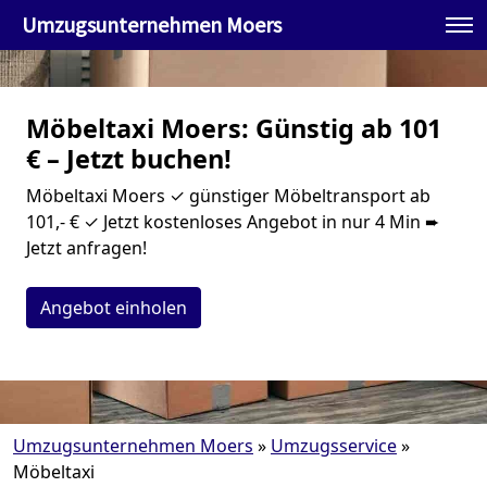
Umzugsunternehmen Moers
Möbeltaxi Moers: Günstig ab 101
€ – Jetzt buchen!
Möbeltaxi Moers ✓ günstiger Möbeltransport ab
101,- € ✓ Jetzt kostenloses Angebot in nur 4 Min ➨
Jetzt anfragen!
Angebot einholen
Umzugsunternehmen Moers
»
Umzugsservice
»
Möbeltaxi