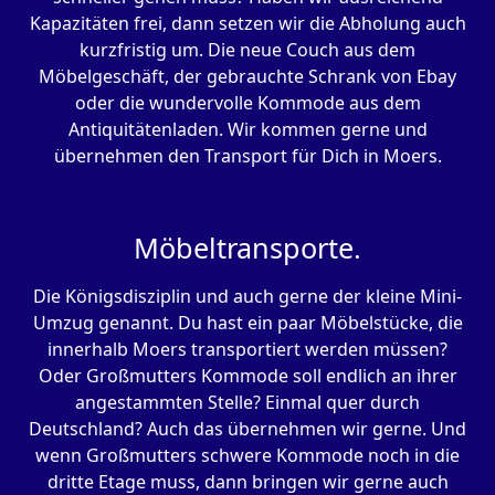
Kapazitäten frei, dann setzen wir die Abholung auch
kurzfristig um. Die neue Couch aus dem
Möbelgeschäft, der gebrauchte Schrank von Ebay
oder die wundervolle Kommode aus dem
Antiquitätenladen. Wir kommen gerne und
übernehmen den Transport für Dich in Moers.
Möbeltransporte.
Die Königsdisziplin und auch gerne der kleine Mini-
Umzug genannt. Du hast ein paar Möbelstücke, die
innerhalb Moers transportiert werden müssen?
Oder Großmutters Kommode soll endlich an ihrer
angestammten Stelle? Einmal quer durch
Deutschland? Auch das übernehmen wir gerne. Und
wenn Großmutters schwere Kommode noch in die
dritte Etage muss, dann bringen wir gerne auch