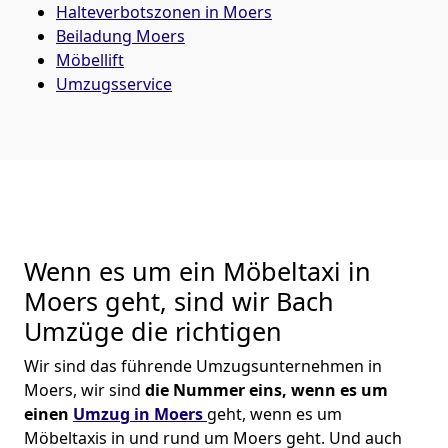
Halteverbotszonen in Moers
Beiladung
Moers
Möbellift
Umzugsservice
Wenn es um ein Möbeltaxi in
Moers geht, sind wir Bach
Umzüge die richtigen
Wir sind das führende Umzugsunternehmen in
Moers, wir sind
die Nummer eins, wenn es um
einen
Umzug in Moers
geht, wenn es um
Möbeltaxis in und rund um Moers geht. Und auch