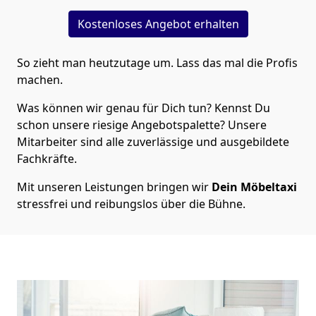
Kostenloses Angebot erhalten
So zieht man heutzutage um. Lass das mal die Profis
machen.
Was können wir genau für Dich tun? Kennst Du
schon unsere riesige Angebotspalette? Unsere
Mitarbeiter sind alle zuverlässige und ausgebildete
Fachkräfte.
Mit unseren Leistungen bringen wir
Dein Möbeltaxi
stressfrei und reibungslos über die Bühne.