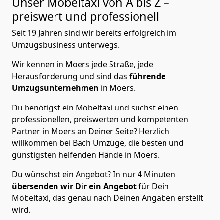
Unser Möbeltaxi von A bis Z –
preiswert und professionell
Seit 19 Jahren sind wir bereits erfolgreich im
Umzugsbusiness unterwegs.
Wir kennen in Moers jede Straße, jede
Herausforderung und sind das
führende
Umzugsunternehmen
in Moers.
Du benötigst ein Möbeltaxi und suchst einen
professionellen, preiswerten und kompetenten
Partner in Moers an Deiner Seite? Herzlich
willkommen bei Bach Umzüge, die besten und
günstigsten helfenden Hände in Moers.
Du wünschst ein Angebot? In nur 4 Minuten
übersenden wir Dir ein Angebot
für Dein
Möbeltaxi, das genau nach Deinen Angaben erstellt
wird.