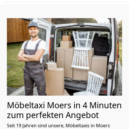
Möbeltaxi Moers in 4 Minuten
zum perfekten Angebot
Seit 19 Jahren sind unsere, Möbeltaxis in Moers