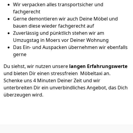
Wir verpacken alles transportsicher und
fachgerecht
Gerne demontieren wir auch Deine Möbel und
bauen diese wieder fachgerecht auf
Zuverlässig und pünktlich stehen wir am
Umzugstag in Moers vor Deiner Wohnung
Das Ein- und Auspacken übernehmen wir ebenfalls
gerne
Du siehst, wir nutzen unsere
langen Erfahrungswerte
und bieten Dir einen stressfreien Möbeltaxi an.
Schenke uns 4 Minuten Deiner Zeit und wir
unterbreiten Dir ein unverbindliches Angebot, das Dich
überzeugen wird.