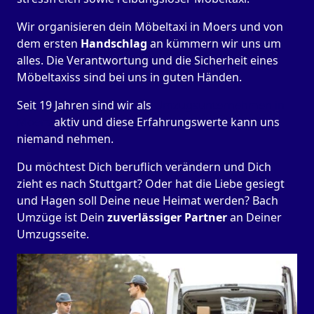
Wir organisieren dein Möbeltaxi in Moers und von
dem ersten
Handschlag
an kümmern wir uns um
alles. Die Verantwortung und die Sicherheit eines
Möbeltaxiss sind bei uns in guten Händen.
Seit 19 Jahren sind wir als
Umzugsunternehmen in
Moers
aktiv und diese Erfahrungswerte kann uns
niemand nehmen.
Du möchtest Dich beruflich verändern und Dich
zieht es nach Stuttgart? Oder hat die Liebe gesiegt
und Hagen soll Deine neue Heimat werden? Bach
Umzüge ist Dein
zuverlässiger Partner
an Deiner
Umzugsseite.