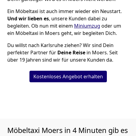
Ein Möbeltaxi ist auch immer wieder ein Neustart.
Und wir lieben es
, unsere Kunden dabei zu
begleiten. Ob nun mit einem
Miniumzug
oder um
ein Möbeltaxi in Moers geht, wir begleiten Dich.
Du willst nach Karlsruhe ziehen? Wir sind Dein
perfekter Partner für
Deine Reise
in Moers. Seit
über 19 Jahren sind wir für unsere Kunden da.
Kostenloses Angebot erhalten
Möbeltaxi
Moers in 4 Minuten gib es