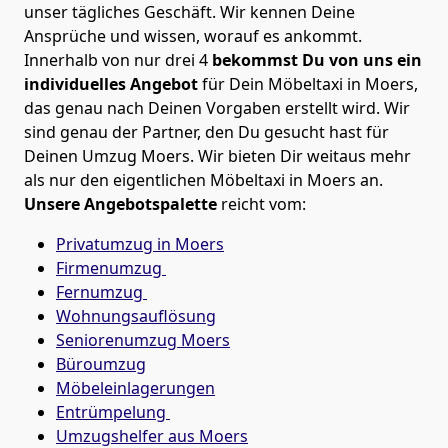
unser tägliches Geschäft. Wir kennen Deine
Ansprüche und wissen, worauf es ankommt.
Innerhalb von nur drei 4
bekommst Du von uns ein
individuelles Angebot
für Dein Möbeltaxi in Moers,
das genau nach Deinen Vorgaben erstellt wird. Wir
sind genau der Partner, den Du gesucht hast für
Deinen Umzug Moers. Wir bieten Dir weitaus mehr
als nur den eigentlichen Möbeltaxi in Moers an.
Unsere Angebotspalette
reicht vom:
Privatumzug in Moers
Firmenumzug
Fernumzug
Wohnungsauflösung
Seniorenumzug Moers
Büroumzug
Möbeleinlagerungen
Entrümpelung
Umzugshelfer aus Moers