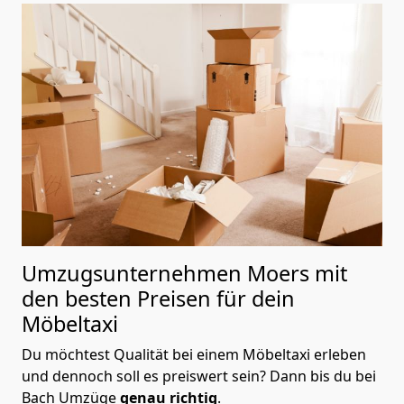
Umzugsunternehmen Moers mit
den besten Preisen für dein
Möbeltaxi
Du möchtest Qualität bei einem Möbeltaxi erleben
und dennoch soll es preiswert sein? Dann bis du bei
Bach Umzüge
genau richtig
.