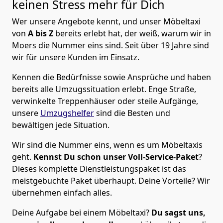
keinen Stress mehr für Dich
Wer unsere Angebote kennt, und unser Möbeltaxi
von
A bis Z
bereits erlebt hat, der weiß, warum wir in
Moers die Nummer eins sind. Seit über 19 Jahre sind
wir für unsere Kunden im Einsatz.
Kennen die Bedürfnisse sowie Ansprüche und haben
bereits alle Umzugssituation erlebt. Enge Straße,
verwinkelte Treppenhäuser oder steile Aufgänge,
unsere
Umzugshelfer
sind die Besten und
bewältigen jede Situation.
Wir sind die Nummer eins, wenn es um Möbeltaxis
geht.
Kennst Du schon unser Voll-Service-Paket
?
Dieses komplette Dienstleistungspaket ist das
meistgebuchte Paket überhaupt. Deine Vorteile? Wir
übernehmen einfach alles.
Deine Aufgabe bei einem Möbeltaxi?
Du sagst uns,