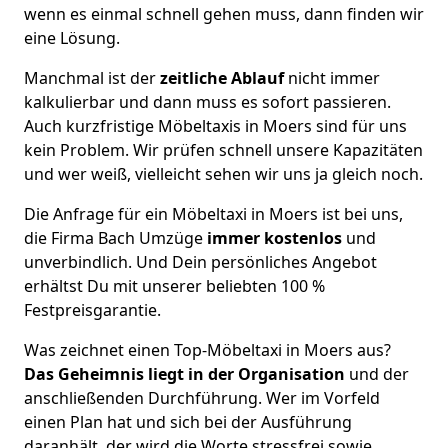
wenn es einmal schnell gehen muss, dann finden wir
eine Lösung.
Manchmal ist der
zeitliche Ablauf
nicht immer
kalkulierbar und dann muss es sofort passieren.
Auch kurzfristige Möbeltaxis in Moers sind für uns
kein Problem. Wir prüfen schnell unsere Kapazitäten
und wer weiß, vielleicht sehen wir uns ja gleich noch.
Die Anfrage für ein Möbeltaxi in Moers ist bei uns,
die Firma Bach Umzüge
immer kostenlos
und
unverbindlich. Und Dein persönliches Angebot
erhältst Du mit unserer beliebten 100 %
Festpreisgarantie.
Was zeichnet einen Top-Möbeltaxi in Moers aus?
Das Geheimnis liegt in der Organisation
und der
anschließenden Durchführung. Wer im Vorfeld
einen Plan hat und sich bei der Ausführung
daranhält, der wird die Worte stressfrei sowie