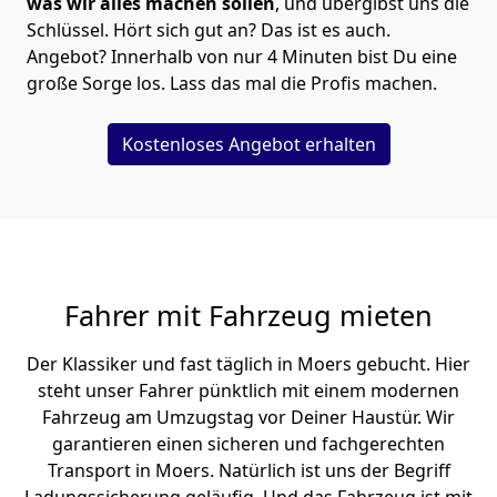
was wir alles machen sollen
, und übergibst uns die
Schlüssel. Hört sich gut an? Das ist es auch.
Angebot? Innerhalb von nur 4 Minuten bist Du eine
große Sorge los. Lass das mal die Profis machen.
Kostenloses Angebot erhalten
Fahrer mit Fahrzeug mieten
Der Klassiker und fast täglich in Moers gebucht. Hier
steht unser Fahrer pünktlich mit einem modernen
Fahrzeug am Umzugstag vor Deiner Haustür. Wir
garantieren einen sicheren und fachgerechten
Transport in Moers. Natürlich ist uns der Begriff