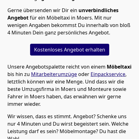
Gerne übersenden wir Dir ein
unverbindliches
Angebot
für ein Möbeltaxi in Moers. Mit nur
wenigen Angaben bekommst Du innerhalb von bloß
4 Minuten Dein ganz persönliches Angebot.
Kostenloses Angebot erhalten
Unsere Angebotspalette reicht von einem
Möbeltaxi
bis hin zu
Mitarbeiterumzüge
oder
Einpackservice
,
letztlich können wir eine Menge. Und dass wir die
beste Umzugsfirma in Moers und Monteure sowie
Fahrer in Moers haben, das erwähnen wir gerne
immer wieder.
Wir wissen, dass es stimmt. Angebot? Schenke uns
nur 4 Minuten und Du wirst begeistert sein. Welche
Leistung darf es sein? Möbelmontage? Du hast die
Wahl.