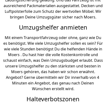
Ladungssicherung geläufig. Und das Fahrzeug ist mit
ausreichend Packmaterialien ausgestattet. Decken und
Luftpolsterfolie zum Schutz der wertvollen Möbel. Wir
bringen Deine Umzugsgüter sicher nach Moers.
Umzugshelfer anmieten
Mit einem Transportfahrzeug oder ohne, ganz wie Du
es benötigst. Wie viele Umzugshelfer sollen es sein? Für
wie viele Stunden benötigst Du die helfenden Hände in
Moers . Du hast hier die volle Kostenkontrolle und
schaust einfach, was Dein Umzugsbudget erlaubt. Dass
unsere Umzugshelfer zu den stärksten und besten in
Moers gehören, das haben wir schon erwähnt.
Angebot? Gerne übermitteln wir Dir innerhalb von 4
Minuten ein Angebot, das genau nach Deinen
Wünschen erstellt wird.
Halteverbotszonen