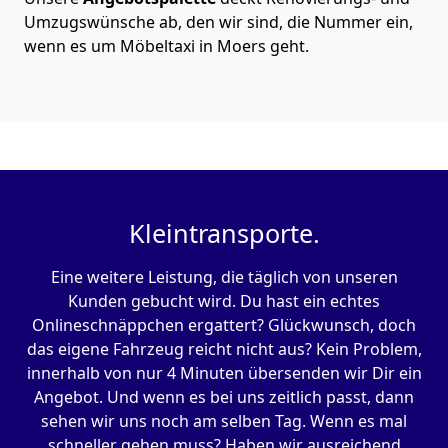
Umzugswünsche ab, den wir sind, die Nummer ein,
wenn es um Möbeltaxi in Moers geht.
Kleintransporte.
Eine weitere Leistung, die täglich von unseren
Kunden gebucht wird. Du hast ein echtes
Onlineschnäppchen ergattert? Glückwunsch, doch
das eigene Fahrzeug reicht nicht aus? Kein Problem,
innerhalb von nur 4 Minuten übersenden wir Dir ein
Angebot. Und wenn es bei uns zeitlich passt, dann
sehen wir uns noch am selben Tag. Wenn es mal
schneller gehen muss? Haben wir ausreichend