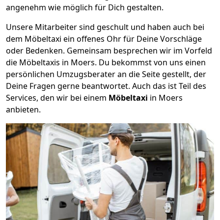
angenehm wie möglich für Dich gestalten.
Unsere Mitarbeiter sind geschult und haben auch bei
dem Möbeltaxi ein offenes Ohr für Deine Vorschläge
oder Bedenken. Gemeinsam besprechen wir im Vorfeld
die Möbeltaxis in Moers. Du bekommst von uns einen
persönlichen Umzugsberater an die Seite gestellt, der
Deine Fragen gerne beantwortet. Auch das ist Teil des
Services, den wir bei einem
Möbeltaxi
in Moers
anbieten.