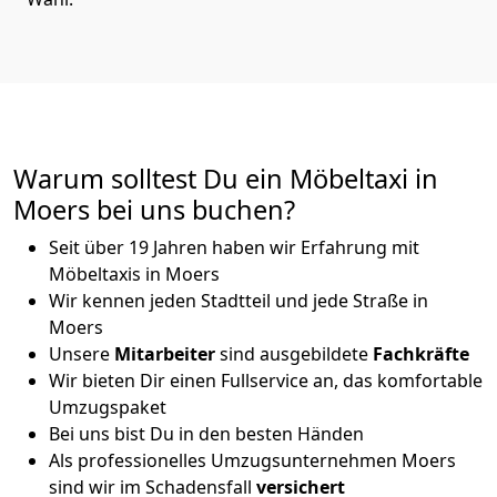
Warum solltest Du ein Möbeltaxi in
Moers bei uns buchen?
Seit über 19 Jahren haben wir Erfahrung mit
Möbeltaxis in Moers
Wir kennen jeden Stadtteil und jede Straße in
Moers
Unsere
Mitarbeiter
sind ausgebildete
Fachkräfte
Wir bieten Dir einen Fullservice an, das komfortable
Umzugspaket
Bei uns bist Du in den besten Händen
Als professionelles Umzugsunternehmen Moers
sind wir im Schadensfall
versichert