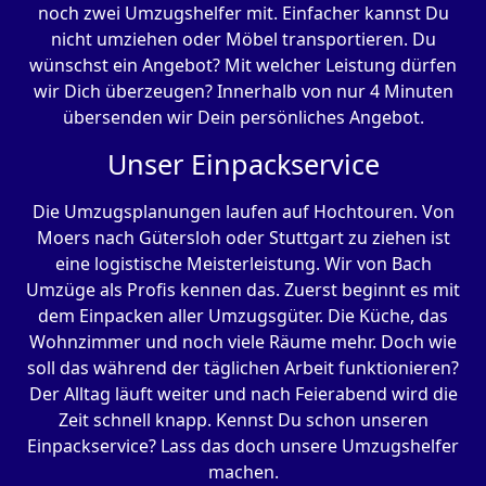
noch zwei Umzugshelfer mit. Einfacher kannst Du
nicht umziehen oder Möbel transportieren. Du
wünschst ein Angebot? Mit welcher Leistung dürfen
wir Dich überzeugen? Innerhalb von nur 4 Minuten
übersenden wir Dein persönliches Angebot.
Unser Einpackservice
Die Umzugsplanungen laufen auf Hochtouren. Von
Moers nach Gütersloh oder Stuttgart zu ziehen ist
eine logistische Meisterleistung. Wir von Bach
Umzüge als Profis kennen das. Zuerst beginnt es mit
dem Einpacken aller Umzugsgüter. Die Küche, das
Wohnzimmer und noch viele Räume mehr. Doch wie
soll das während der täglichen Arbeit funktionieren?
Der Alltag läuft weiter und nach Feierabend wird die
Zeit schnell knapp. Kennst Du schon unseren
Einpackservice? Lass das doch unsere Umzugshelfer
machen.