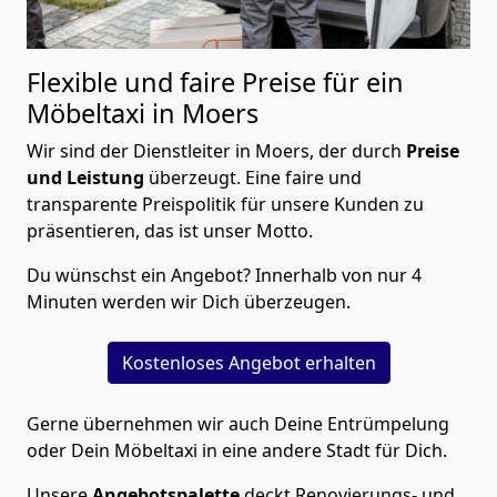
Flexible und faire Preise für ein
Möbeltaxi in Moers
Wir sind der Dienstleiter in Moers, der durch
Preise
und Leistung
überzeugt. Eine faire und
transparente Preispolitik für unsere Kunden zu
präsentieren, das ist unser Motto.
Du wünschst ein Angebot? Innerhalb von nur 4
Minuten werden wir Dich überzeugen.
Kostenloses Angebot erhalten
Gerne übernehmen wir auch Deine Entrümpelung
oder Dein Möbeltaxi in eine andere Stadt für Dich.
Unsere
Angebotspalette
deckt Renovierungs- und