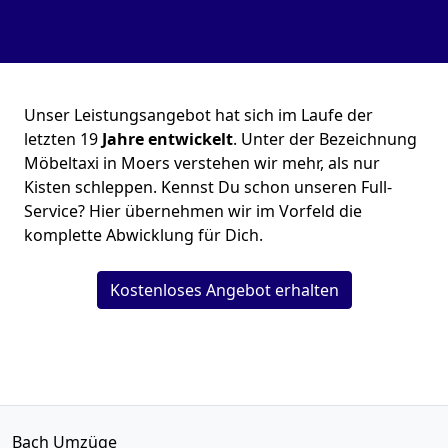
Unser Leistungsangebot hat sich im Laufe der
letzten 19
Jahre entwickelt
. Unter der Bezeichnung
Möbeltaxi in Moers verstehen wir mehr, als nur
Kisten schleppen. Kennst Du schon unseren Full-
Service? Hier übernehmen wir im Vorfeld die
komplette Abwicklung für Dich.
Kostenloses Angebot erhalten
Bach Umzüge