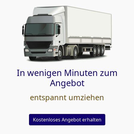
In wenigen Minuten zum
Angebot
entspannt umziehen
Kostenloses Angebot erhalten