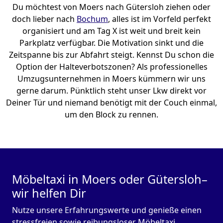
Du möchtest von Moers nach Gütersloh ziehen oder
doch lieber nach
Bochum
, alles ist im Vorfeld perfekt
organisiert und am Tag X ist weit und breit kein
Parkplatz verfügbar. Die Motivation sinkt und die
Zeitspanne bis zur Abfahrt steigt. Kennst Du schon die
Option der Halteverbotszonen? Als professionelles
Umzugsunternehmen in Moers kümmern wir uns
gerne darum. Pünktlich steht unser Lkw direkt vor
Deiner Tür und niemand benötigt mit der Couch einmal,
um den Block zu rennen.
Möbeltaxi in Moers oder Gütersloh–
wir helfen Dir
Nutze unsere Erfahrungswerte und genieße einen
stressfreien sowie reibungsloser Möbeltaxi.