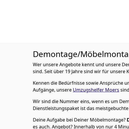
Demontage/Möbelmont
Wer unsere Angebote kennt und unsere Dem
sind. Seit über 19 Jahre sind wir für unsere
Kennen die Bedürfnisse sowie Ansprüche und
Aufgänge, unsere
Umzugshelfer Moers
sind
Wir sind die Nummer eins, wenn es um Dem
Dienstleistungspaket ist das meistgebuchte
Deine Aufgabe bei Deiner Möbelmontage?
es auch. Angebot? Innerhalb von nur 4 Minut