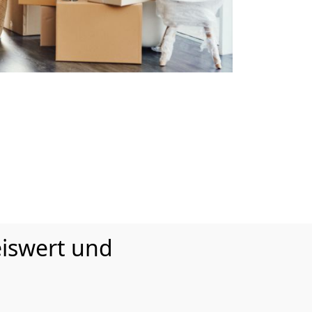
iswert und