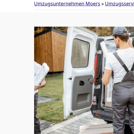
Umzugsunternehmen Moers
»
Umzugsserv