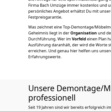
Firma Bach Umzüge immer kostenlos und un
persönliches Angebot erhältst Du mit unser
Festpreisgarantie.
Was zeichnet eine Top-Demontage/Möbelmo
Geheimnis liegt in der
Organisation
und de
Durchführung. Wer im
Vorfeld
einen Plan ha
Ausführung daranhält, der wird die Worte s
erreichen. Und genau hier helfen uns unser
Erfahrungswerte.
Unsere Demontage/Möb
professionell
Seit 19 Jahren sind wir bereits erfolgreich