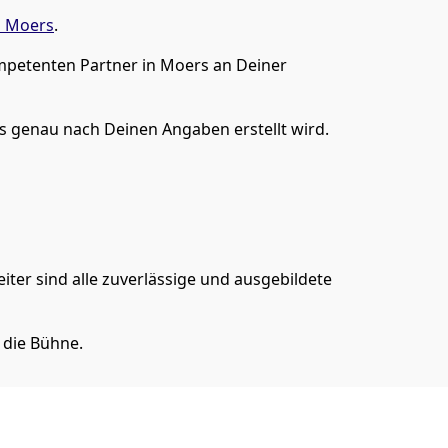
n
Moers
.
mpetenten Partner in Moers an Deiner
 genau nach Deinen Angaben erstellt wird.
iter sind alle zuverlässige und ausgebildete
 die Bühne.