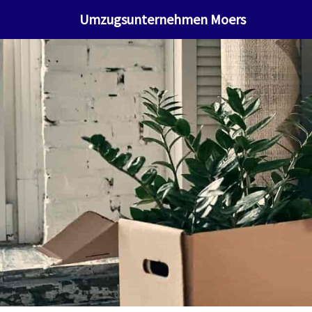
Umzugsunternehmen Moers