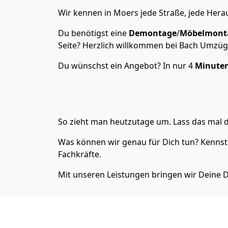
Wir kennen in Moers jede Straße, jede Her
Du benötigst eine
Demontage
/
Möbelmont
Seite? Herzlich willkommen bei Bach Umzüg
Du wünschst ein Angebot? In nur 4
Minute
So zieht man heutzutage um. Lass das mal d
Was können wir genau für Dich tun? Kennst
Fachkräfte.
Mit unseren Leistungen bringen wir Deine