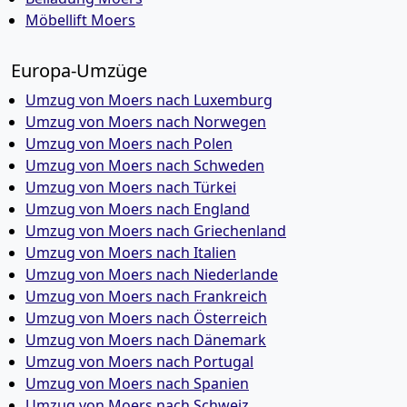
Möbellift Moers
Europa-Umzüge
Umzug von Moers nach Luxemburg
Umzug von Moers nach Norwegen
Umzug von Moers nach Polen
Umzug von Moers nach Schweden
Umzug von Moers nach Türkei
Umzug von Moers nach England
Umzug von Moers nach Griechenland
Umzug von Moers nach Italien
Umzug von Moers nach Niederlande
Umzug von Moers nach Frankreich
Umzug von Moers nach Österreich
Umzug von Moers nach Dänemark
Umzug von Moers nach Portugal
Umzug von Moers nach Spanien
Umzug von Moers nach Schweiz