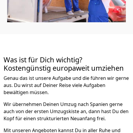
Was ist für Dich wichtig?
Kostengünstig europaweit umziehen
Genau das ist unsere Aufgabe und die führen wir gerne
aus. Du wirst auf Deiner Reise viele Aufgaben
bewältigen müssen.
Wir übernehmen Deinen Umzug nach Spanien gerne
auch von der ersten Umzugskiste an, dann hast Du den
Kopf für einen strukturierten Neuanfang frei.
Mit unseren Angeboten kannst Du in aller Ruhe und