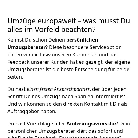
Umzüge europaweit – was musst Du
alles im Vorfeld beachten?
Kennst Du schon Deinen
persönlichen
Umzugsberater
? Diese besondere Serviceoption
bieten wir exklusiv unseren Kunden an und das
Feedback unserer Kunden hat es gezeigt, der eigene
Umzugsberater ist die beste Entscheidung für beide
Seiten.
Du hast
einen festen Ansprechpartner
, der über jeden
Schritt Deines Umzugs nach Spanien informiert ist.
Und wir können so den direkten Kontakt mit Dir als
Auftraggeber halten.
Du hast Vorschläge oder
Änderungswünsche
? Dein
persönlicher Umzugsberater klärt das sofort und