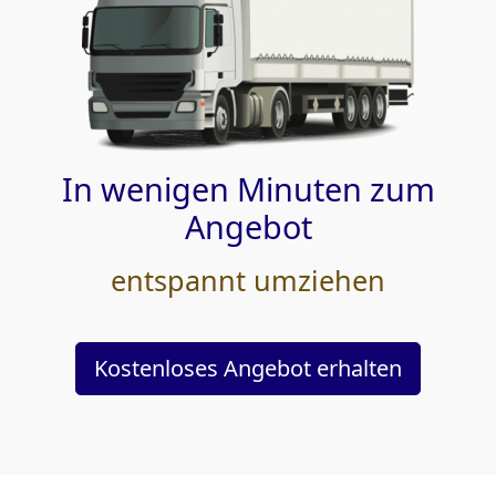
In wenigen Minuten zum
Angebot
entspannt umziehen
Kostenloses Angebot erhalten