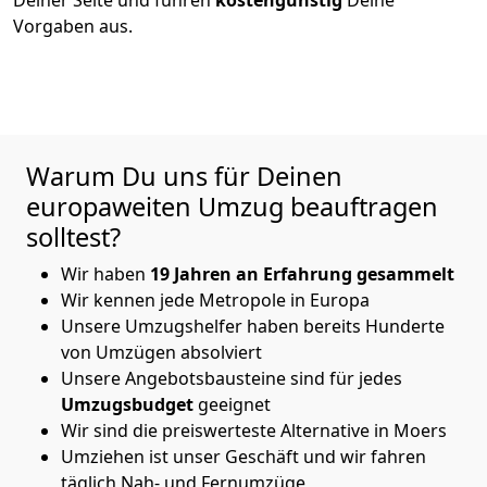
Vorgaben aus.
Warum Du uns für Deinen
europaweiten Umzug beauftragen
solltest?
Wir haben
19 Jahren an Erfahrung gesammelt
Wir kennen jede Metropole in Europa
Unsere Umzugshelfer haben bereits Hunderte
von Umzügen absolviert
Unsere Angebotsbausteine sind für jedes
Umzugsbudget
geeignet
Wir sind die preiswerteste Alternative in
Moers
Umziehen ist unser Geschäft und wir fahren
täglich Nah- und Fernumzüge