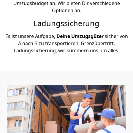
Umzugsbudget an. Wir bieten Dir verschiedene
Optionen an.
Ladungssicherung
Es ist unsere Aufgabe,
Deine Umzugsgüter
sicher von
A nach B zu transportieren. Grenzübertritt,
Ladungssicherung, wir kümmern uns um alles.