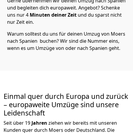
Gerne übernehmen wir deinen Umzug nach Spanien
und begleiten dich europaweit. Angebot? Schenke
uns nur
4
Minuten deiner Zeit
und du sparst nicht
nur Zeit ein.
Warum solltest du uns für deinen Umzug von
Moers
nach Spanien
buchen? Wir sind die Nummer eins,
wenn es um Umzüge von oder nach Spanien geht.
Einmal quer durch Europa und zurück
– europaweite Umzüge sind unsere
Leidenschaft
Seit über
19
Jahren
ziehen wir bereits mit unseren
Kunden quer durch
Moers
oder Deutschland. Die