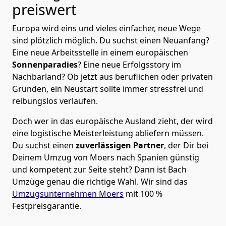
preiswert
Europa wird eins und vieles einfacher, neue Wege
sind plötzlich möglich. Du suchst einen Neuanfang?
Eine neue Arbeitsstelle in einem europäischen
Sonnenparadies
? Eine neue Erfolgsstory im
Nachbarland? Ob jetzt aus beruflichen oder privaten
Gründen, ein Neustart sollte immer stressfrei und
reibungslos verlaufen.
Doch wer in das europäische Ausland zieht, der wird
eine logistische Meisterleistung abliefern müssen.
Du suchst einen
zuverlässigen Partner
, der Dir bei
Deinem Umzug von Moers nach Spanien günstig
und kompetent zur Seite steht? Dann ist
Bach
Umzüge
genau die richtige Wahl. Wir sind das
Umzugsunternehmen Moers
mit 100 %
Festpreisgarantie.