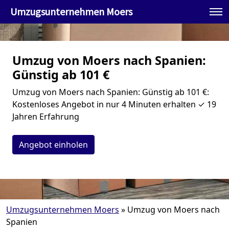
Umzugsunternehmen Moers
Umzug von Moers nach Spanien:
Günstig ab 101 €
Umzug von Moers nach Spanien: Günstig ab 101 €:
Kostenloses Angebot in nur 4 Minuten erhalten ✓ 19
Jahren Erfahrung
Angebot einholen
Umzugsunternehmen Moers
»
Umzug von Moers nach
Spanien