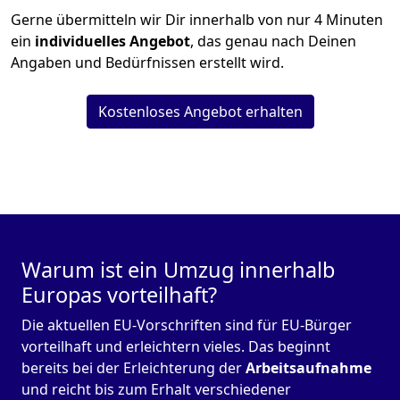
Gerne übermitteln wir Dir innerhalb von nur
4
Minuten
ein
individuelles Angebot
, das genau nach Deinen
Angaben und Bedürfnissen erstellt wird.
Kostenloses Angebot erhalten
Warum ist ein Umzug innerhalb
Europas vorteilhaft?
Die aktuellen EU-Vorschriften sind für EU-Bürger
vorteilhaft und erleichtern vieles. Das beginnt
bereits bei der Erleichterung der
Arbeitsaufnahme
und reicht bis zum Erhalt verschiedener