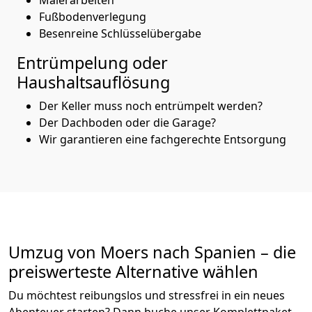
Fußbodenverlegung
Besenreine Schlüsselübergabe
Entrümpelung oder
Haushaltsauflösung
Der Keller muss noch entrümpelt werden?
Der Dachboden oder die Garage?
Wir garantieren eine fachgerechte Entsorgung
Umzug von
Moers
nach Spanien
– die
preiswerteste Alternative wählen
Du möchtest reibungslos und stressfrei in ein neues
Abenteuer starten? Dann buche unser Komplettpaket.