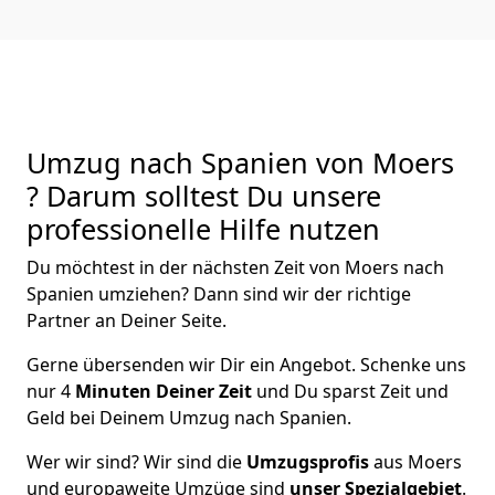
Umzug nach Spanien von Moers
? Darum solltest Du unsere
professionelle Hilfe nutzen
Du möchtest in der nächsten Zeit von
Moers
nach
Spanien
umziehen? Dann sind wir der richtige
Partner an Deiner Seite.
Gerne übersenden wir Dir ein Angebot. Schenke uns
nur
4
Minuten Deiner Zeit
und Du sparst Zeit und
Geld bei Deinem Umzug nach Spanien.
Wer wir sind? Wir sind die
Umzugsprofis
aus
Moers
und europaweite Umzüge sind
unser Spezialgebiet
.