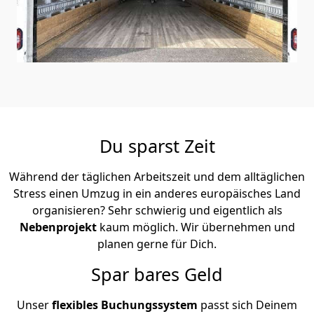
Du sparst Zeit
Während der täglichen Arbeitszeit und dem alltäglichen
Stress einen Umzug in ein anderes europäisches Land
organisieren? Sehr schwierig und eigentlich als
Nebenprojekt
kaum möglich. Wir übernehmen und
planen gerne für Dich.
Spar bares Geld
Unser
flexibles Buchungssystem
passt sich Deinem