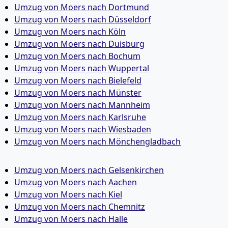
Umzug von Moers nach Dortmund
Umzug von Moers nach Düsseldorf
Umzug von Moers nach Köln
Umzug von Moers nach Duisburg
Umzug von Moers nach Bochum
Umzug von Moers nach Wuppertal
Umzug von Moers nach Bielefeld
Umzug von Moers nach Münster
Umzug von Moers nach Mannheim
Umzug von Moers nach Karlsruhe
Umzug von Moers nach Wiesbaden
Umzug von Moers nach Mönchen­gladbach
Umzug von Moers nach Gelsenkirchen
Umzug von Moers nach Aachen
Umzug von Moers nach Kiel
Umzug von Moers nach Chemnitz
Umzug von Moers nach Halle