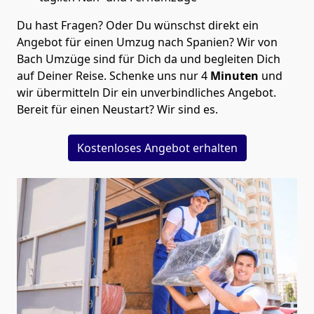
Du hast Fragen? Oder Du wünschst direkt ein
Angebot für einen Umzug nach Spanien? Wir von
Bach Umzüge
sind für Dich da und begleiten Dich
auf Deiner Reise. Schenke uns nur
4
Minuten
und
wir übermitteln Dir ein unverbindliches Angebot.
Bereit für einen Neustart? Wir sind es.
Kostenloses Angebot erhalten