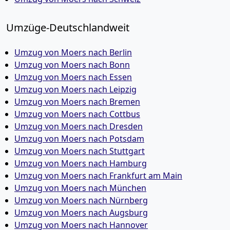
Umzüge-Deutschlandweit
Umzug von Moers nach Berlin
Umzug von Moers nach Bonn
Umzug von Moers nach Essen
Umzug von Moers nach Leipzig
Umzug von Moers nach Bremen
Umzug von Moers nach Cottbus
Umzug von Moers nach Dresden
Umzug von Moers nach Potsdam
Umzug von Moers nach Stuttgart
Umzug von Moers nach Hamburg
Umzug von Moers nach Frankfurt am Main
Umzug von Moers nach München
Umzug von Moers nach Nürnberg
Umzug von Moers nach Augsburg
Umzug von Moers nach Hannover