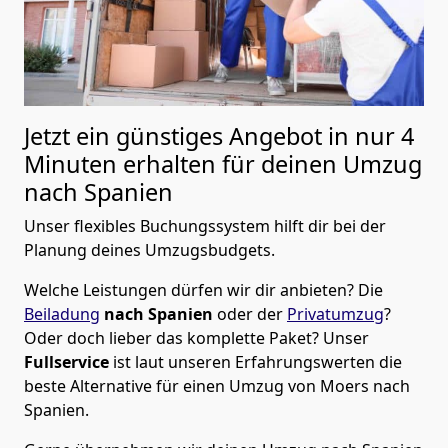
Jetzt ein günstiges Angebot in nur
4
Minuten erhalten für deinen Umzug
nach Spanien
Unser flexibles Buchungssystem hilft dir bei der
Planung deines Umzugsbudgets.
Welche Leistungen dürfen wir dir anbieten?
Die
Beiladung
nach Spanien
oder der
Privatumzug
?
Oder doch lieber das komplette Paket? Unser
Fullservice
ist laut unseren Erfahrungswerten die
beste Alternative für einen Umzug von
Moers
nach
Spanien
.