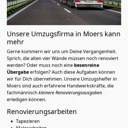
Unsere Umzugsfirma in Moers kann
mehr
Gerne kümmern wir uns um Deine Vergangenheit.
Sprich, die alten vier Wände müssen noch renoviert
werden? Oder muss noch eine
besenreine
Übergabe
erfolgen? Auch diese Aufgaben können
wir für Dich übernehmen. Unsere Umzugshelfer in
Moers sind auch erfahrene Handwerkskräfte, die
fachmännisch
kleinere Renovierungsausgaben
erledigen können.
Renovierungsarbeiten
Tapezieren
Malerarbeiten