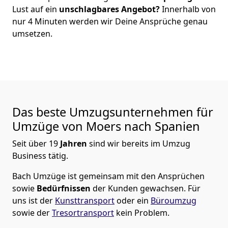
Lust auf ein
unschlagbares Angebot?
Innerhalb von
nur
4
Minuten werden wir Deine Ansprüche genau
umsetzen.
Das beste Umzugsunternehmen für
Umzüge von
Moers
nach Spanien
Seit über
19
Jahren
sind wir bereits im Umzug
Business tätig.
Bach Umzüge
ist gemeinsam mit den Ansprüchen
sowie
Bedürfnissen
der Kunden gewachsen. Für
uns ist der
Kunsttransport
oder ein
Büroumzug
sowie der
Tresortransport
kein Problem.