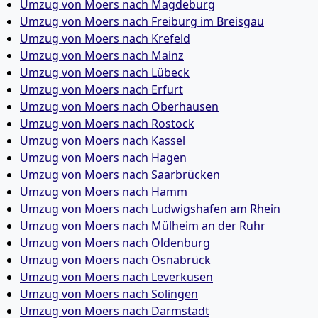
Umzug von Moers nach Magdeburg
Umzug von Moers nach Freiburg im Breisgau
Umzug von Moers nach Krefeld
Umzug von Moers nach Mainz
Umzug von Moers nach Lübeck
Umzug von Moers nach Erfurt
Umzug von Moers nach Oberhausen
Umzug von Moers nach Rostock
Umzug von Moers nach Kassel
Umzug von Moers nach Hagen
Umzug von Moers nach Saarbrücken
Umzug von Moers nach Hamm
Umzug von Moers nach Ludwigshafen am Rhein
Umzug von Moers nach Mülheim an der Ruhr
Umzug von Moers nach Oldenburg
Umzug von Moers nach Osnabrück
Umzug von Moers nach Leverkusen
Umzug von Moers nach Solingen
Umzug von Moers nach Darmstadt