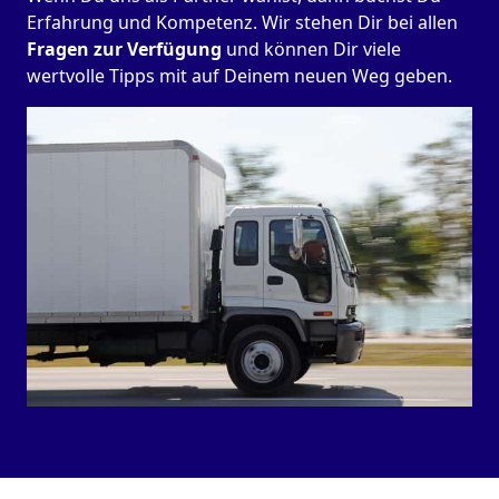
Erfahrung und Kompetenz. Wir stehen Dir bei allen
Fragen zur Verfügung
und können Dir viele
wertvolle Tipps mit auf Deinem neuen Weg geben.