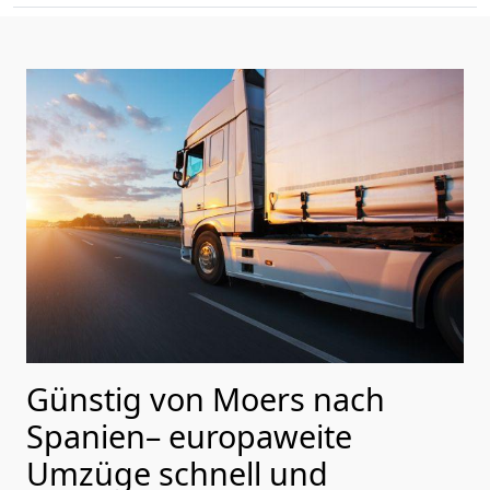
Günstig von
Moers
nach
Spanien
– europaweite
Umzüge schnell und