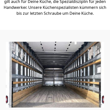
gilt auch für Deine Küche, die Spezialdisziplin für jeden
Handwerker. Unsere Küchenspezialisten kümmern sich
bis zur letzten Schraube um Deine Küche.