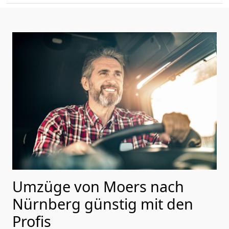
Umzüge von Moers nach
Nürnberg günstig mit den
Profis