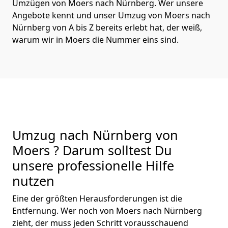
Umzügen von Moers nach Nürnberg. Wer unsere
Angebote kennt und unser Umzug von Moers nach
Nürnberg von A bis Z bereits erlebt hat, der weiß,
warum wir in Moers die Nummer eins sind.
Umzug nach Nürnberg von
Moers ? Darum solltest Du
unsere professionelle Hilfe
nutzen
Eine der größten Herausforderungen ist die
Entfernung. Wer noch von Moers nach Nürnberg
zieht, der muss jeden Schritt vorausschauend