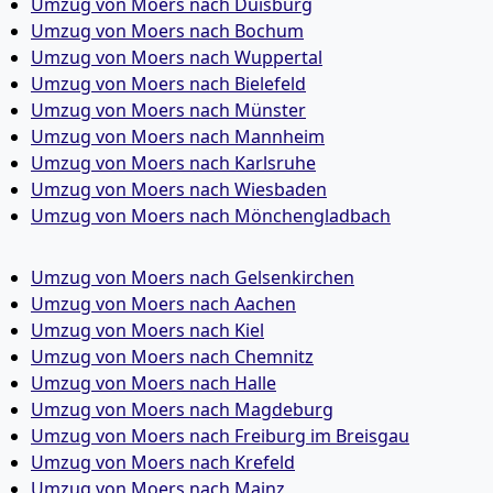
Umzug von Moers nach Duisburg
Umzug von Moers nach Bochum
Umzug von Moers nach Wuppertal
Umzug von Moers nach Bielefeld
Umzug von Moers nach Münster
Umzug von Moers nach Mannheim
Umzug von Moers nach Karlsruhe
Umzug von Moers nach Wiesbaden
Umzug von Moers nach Mönchen­gladbach
Umzug von Moers nach Gelsenkirchen
Umzug von Moers nach Aachen
Umzug von Moers nach Kiel
Umzug von Moers nach Chemnitz
Umzug von Moers nach Halle
Umzug von Moers nach Magdeburg
Umzug von Moers nach Freiburg im Breisgau
Umzug von Moers nach Krefeld
Umzug von Moers nach Mainz