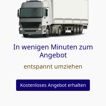
In wenigen Minuten zum
Angebot
entspannt umziehen
Kostenloses Angebot erhalten