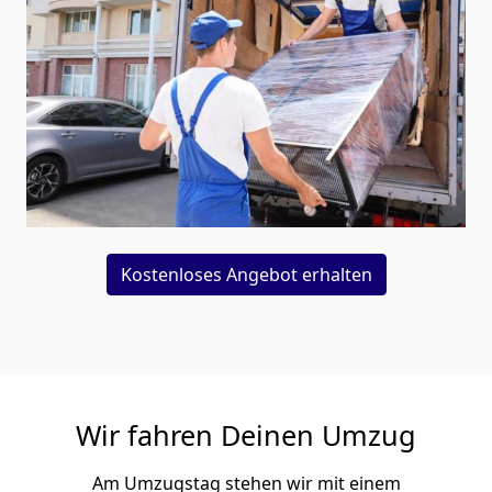
Kostenloses Angebot erhalten
Wir fahren Deinen Umzug
Am Umzugstag stehen wir mit einem