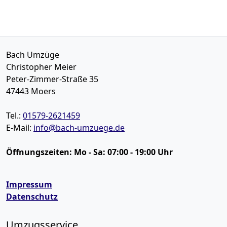
Bach Umzüge
Christopher Meier
Peter-Zimmer-Straße 35
47443
Moers
Tel.:
01579-2621459
E-Mail:
info@bach-umzuege.de
Öffnungszeiten:
Mo - Sa: 07:00 - 19:00 Uhr
Impressum
Datenschutz
Umzugsservice