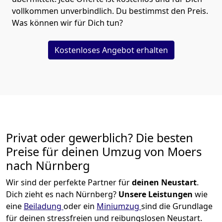
vollkommen unverbindlich. Du bestimmst den Preis.
Was können wir für Dich tun?
Kostenloses Angebot erhalten
Privat oder gewerblich? Die besten
Preise für deinen Umzug von
Moers
nach Nürnberg
Wir sind der perfekte Partner für
deinen Neustart
.
Dich zieht es nach Nürnberg?
Unsere Leistungen
wie
eine
Beiladung
oder ein
Miniumzug
sind die Grundlage
für deinen stressfreien und reibungslosen Neustart.