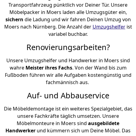
Transportfahrzeug pünktlich vor Deiner Tür. Unsere
Möbelpacker in Moers laden alle Umzugsgüter ein,
sichern
die Ladung und wir fahren Deinen Umzug von
Moers nach Nürnberg. Die Anzahl der
Umzugshelfer
ist
variabel buchbar.
Renovierungsarbeiten?
Unsere Umzugshelfer und Handwerker in Moers sind
wahre
Meister ihres Fachs
. Von der Wand bis zum
Fußboden führen wir alle Aufgaben kostengünstig und
fachmännisch aus.
Auf- und Abbauservice
Die Möbeldemontage ist ein weiteres Spezialgebiet, das
unsere Fachkräfte täglich umsetzen. Unsere
Möbelmonteure in Moers sind
ausgebildete
Handwerker
und kümmern sich um Deine Möbel. Das