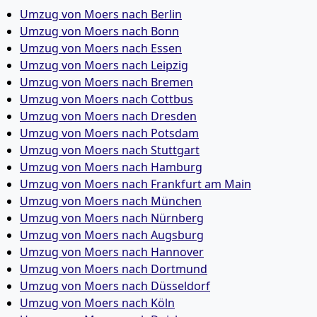
Umzug von Moers nach Berlin
Umzug von Moers nach Bonn
Umzug von Moers nach Essen
Umzug von Moers nach Leipzig
Umzug von Moers nach Bremen
Umzug von Moers nach Cottbus
Umzug von Moers nach Dresden
Umzug von Moers nach Potsdam
Umzug von Moers nach Stuttgart
Umzug von Moers nach Hamburg
Umzug von Moers nach Frankfurt am Main
Umzug von Moers nach München
Umzug von Moers nach Nürnberg
Umzug von Moers nach Augsburg
Umzug von Moers nach Hannover
Umzug von Moers nach Dortmund
Umzug von Moers nach Düsseldorf
Umzug von Moers nach Köln