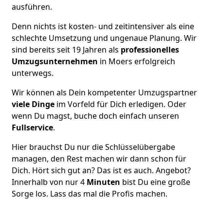
ausführen.
Denn nichts ist kosten- und zeitintensiver als eine
schlechte Umsetzung und ungenaue Planung. Wir
sind bereits seit 19 Jahren als
professionelles
Umzugsunternehmen
in Moers erfolgreich
unterwegs.
Wir können als Dein kompetenter Umzugspartner
viele Dinge
im Vorfeld für Dich erledigen. Oder
wenn Du magst, buche doch einfach unseren
Fullservice
.
Hier brauchst Du nur die Schlüsselübergabe
managen, den Rest machen wir dann schon für
Dich. Hört sich gut an? Das ist es auch. Angebot?
Innerhalb von nur 4
Minuten
bist Du eine große
Sorge los. Lass das mal die Profis machen.