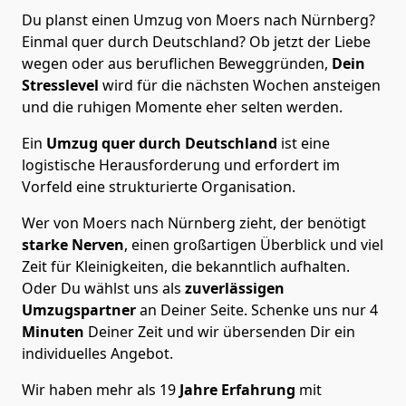
Du planst einen Umzug von Moers nach Nürnberg?
Einmal quer durch Deutschland? Ob jetzt der Liebe
wegen oder aus beruflichen Beweggründen,
Dein
Stresslevel
wird für die nächsten Wochen ansteigen
und die ruhigen Momente eher selten werden.
Ein
Umzug quer durch Deutschland
ist eine
logistische Herausforderung und erfordert im
Vorfeld eine strukturierte Organisation.
Wer von Moers nach Nürnberg zieht, der benötigt
starke Nerven
, einen großartigen Überblick und viel
Zeit für Kleinigkeiten, die bekanntlich aufhalten.
Oder Du wählst uns als
zuverlässigen
Umzugspartner
an Deiner Seite. Schenke uns nur
4
Minuten
Deiner Zeit und wir übersenden Dir ein
individuelles Angebot.
Wir haben mehr als 19
Jahre Erfahrung
mit