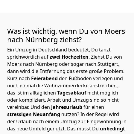
Was ist wichtig, wenn Du von Moers
nach Nürnberg
ziehst?
Ein Umzug in Deutschland bedeutet, Du tanzt
sprichwörtlich auf
zwei Hochzeiten
. Ziehst Du von
Moers nach Nürnberg oder sogar nach Stuttgart,
dann wird die Entfernung das erste große Problem.
Kurz nach
Feierabend
den Fußboden verlegen und
noch einmal die Wohnzimmerdecke anstreichen,
das ist im alltäglichen
Tagesablauf
nicht möglich
oder kompliziert.
Arbeit und Umzug sind so nicht
vereinbar. Und den
Jahresurlaub
für einen
stressigen Neuanfang
nutzen? In der Regel wird
der Urlaub nach einem Umzug zur Eingewöhnung in
das neue Umfeld genutzt. Das musst Du
unbedingt