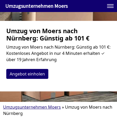
Umzugsunternehmen Moers
Umzug von Moers nach
Nürnberg: Günstig ab 101 €
Umzug von Moers nach Nürnberg: Günstig ab 101 €:
Kostenloses Angebot in nur 4 Minuten erhalten ✓
über 19 Jahren Erfahrung
Angebot einholen
Umzugsunternehmen Moers
»
Umzug von Moers nach
Nürnberg