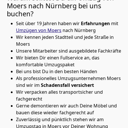
Moers nach Nürnberg
bei uns
buchen?
Seit über 19 Jahren haben wir
Erfahrungen
mit
Umzügen von Moers
nach Nürnberg
Wir kennen jeden Stadtteil und jede Straße in
Moers
Unsere Mitarbeiter sind ausgebildete Fachkräfte
Wir bieten Dir einen Fullservice an, das
komfortable Umzugspaket
Bei uns bist Du in den besten Händen
Als professionelles Umzugsunternehmen Moers
sind wir im
Schadensfall versichert
Wir verpacken alles transportsicher und
fachgerecht
Gerne demontieren wir auch Deine Möbel und
bauen diese wieder fachgerecht auf
Zuverlässig und pünktlich stehen wir am
Umzugstag in Moers vor Deiner Wohnung