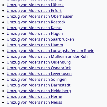
Umzug von Moers nach Lübeck
Umzug von Moers nach Erfurt
Umzug von Moers nach Oberhausen
Umzug von Moers nach Rostock
Umzug von Moers nach Kassel
Umzug von Moers nach Hagen
Umzug von Moers nach Saarbrücken
Umzug von Moers nach Hamm
Umzug von Moers nach Ludwigshafen am Rhein
Umzug von Moers nach Mülheim an der Ruhr
Umzug von Moers nach Oldenburg
Umzug von Moers nach Osnabrück
Umzug von Moers nach Leverkusen
Umzug von Moers nach Solingen
Umzug von Moers nach Darmstadt
Umzug von Moers nach Heidelberg
Umzug von Moers nach Herne
Umzug von Moers nach Neuss