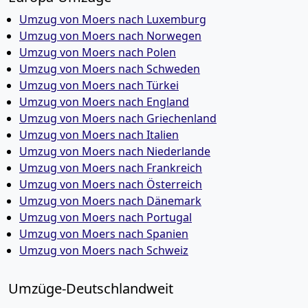
Umzug von Moers nach Luxemburg
Umzug von Moers nach Norwegen
Umzug von Moers nach Polen
Umzug von Moers nach Schweden
Umzug von Moers nach Türkei
Umzug von Moers nach England
Umzug von Moers nach Griechenland
Umzug von Moers nach Italien
Umzug von Moers nach Niederlande
Umzug von Moers nach Frankreich
Umzug von Moers nach Österreich
Umzug von Moers nach Dänemark
Umzug von Moers nach Portugal
Umzug von Moers nach Spanien
Umzug von Moers nach Schweiz
Umzüge-Deutschlandweit