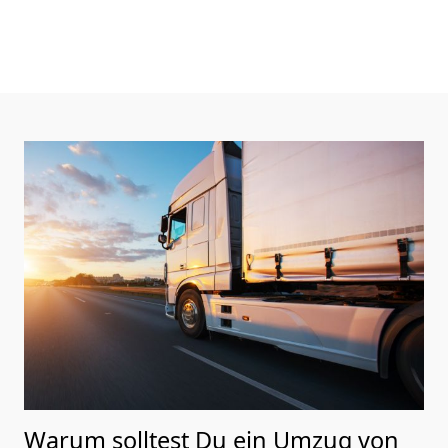
Warum solltest Du ein Umzug von