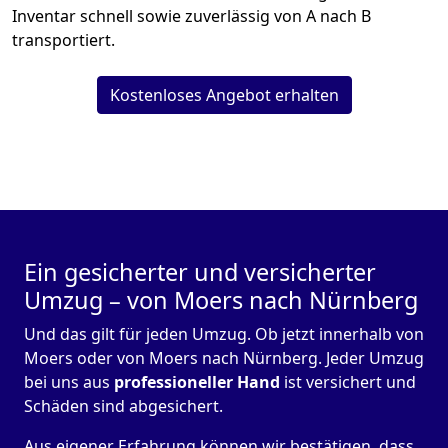
Inventar schnell sowie zuverlässig von A nach B
transportiert.
Kostenloses Angebot erhalten
Ein gesicherter und versicherter
Umzug – von Moers nach Nürnberg
Und das gilt für jeden Umzug. Ob jetzt innerhalb von
Moers oder von Moers nach Nürnberg. Jeder Umzug
bei uns aus
professioneller Hand
ist versichert und
Schäden sind abgesichert.
Aus eigener Erfahrung können wir bestätigen, dass