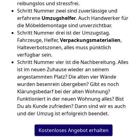
reibungslos und stressfrei.
Schritt Nummer zwei sind zuverlässige und
erfahrene
Umzugshelfer
. Auch Handwerker für
die Möbeldemontage sind unverzichtbar.
Schritt Nummer drei ist der Umzugstag.
Fahrzeuge, Helfer,
Verpackungsmaterialien
,
Halteverbotszonen, alles muss pünktlich
verfügbar sein.
Schritt Nummer vier ist die Nachbereitung. Alles
ist im neuen Zuhause wieder an seinem
angestammten Platz? Die alten vier Wände
wurden besenrein übergeben? Gibt es noch
Klärungsbedarf bei der alten Wohnung?
Funktioniert in der neuen Wohnung alles? Bist
Du als Kunde zufrieden? Dann sind wir es auch
und der Umzug ist erfolgreich beendet.
Kostenloses Angebot erhalten