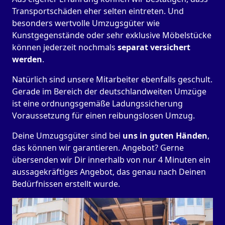
Transportschäden eher selten eintreten. Und
besonders wertvolle Umzugsgüter wie
Kunstgegenstände oder sehr exklusive Möbelstücke
können jederzeit nochmals
separat versichert
werden
.
Natürlich sind unsere Mitarbeiter ebenfalls geschult.
Gerade im Bereich der deutschlandweiten Umzüge
ist eine ordnungsgemäße Ladungssicherung
Voraussetzung für einen reibungslosen Umzug.
Deine Umzugsgüter sind bei
uns in guten Händen
,
das können wir garantieren. Angebot? Gerne
übersenden wir Dir innerhalb von nur 4 Minuten ein
aussagekräftiges Angebot, das genau nach Deinen
Bedürfnissen erstellt wurde.