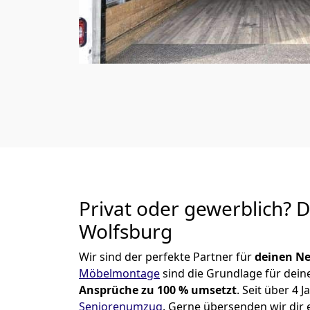
Privat oder gewerblich? 
Wolfsburg
Wir sind der perfekte Partner für
deinen Ne
Möbelmontage
sind die Grundlage für dein
Ansprüche zu 100 % umsetzt
. Seit über 4
Seniorenumzug
.
Gerne übersenden wir dir e