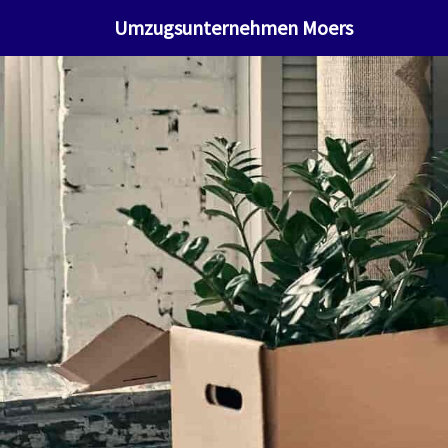
Umzugsunternehmen Moers