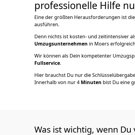
professionelle Hilfe n
Eine der größten Herausforderungen ist di
ausführen.
Denn nichts ist kosten- und zeitintensiver 
Umzugsunternehmen
in Moers erfolgreic
Wir können als Dein kompetenter Umzugsp
Fullservice
.
Hier brauchst Du nur die Schlüsselübergabe
Innerhalb von nur 4
Minuten
bist Du eine g
Was ist wichtig, wenn Du