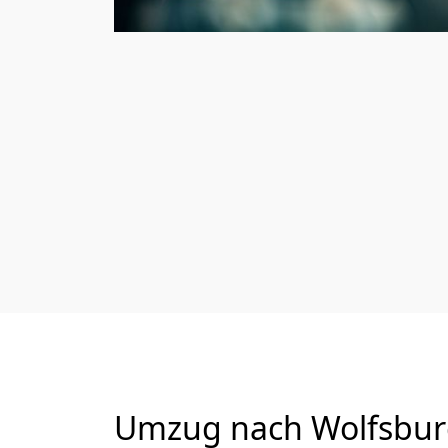
Umzug nach Wolfsburg