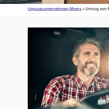
Umzugsunternehmen Moers
»
Umzug von 