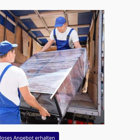
loses Angebot erhalten