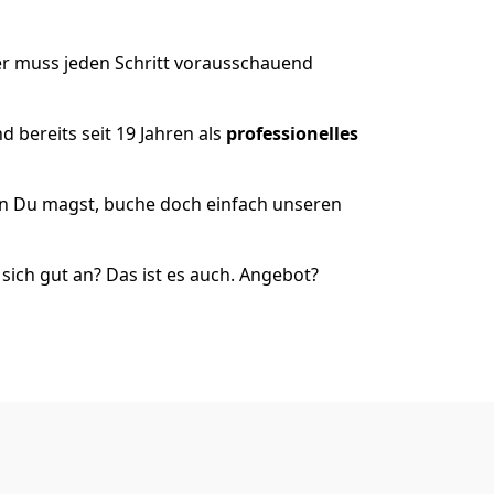
er muss jeden Schritt vorausschauend
 bereits seit 19 Jahren als
professionelles
nn Du magst, buche doch einfach unseren
ich gut an? Das ist es auch. Angebot?