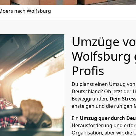
Moers nach Wolfsburg
Umzüge vo
Wolfsburg 
Profis
Du planst einen Umzug von
Deutschland? Ob jetzt der 
Beweggründen,
Dein Stress
ansteigen und die ruhigen
Ein
Umzug quer durch Deu
Herausforderung und erford
Organisation, aber wir, die