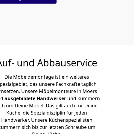
Auf- und Abbauservice
Die Möbeldemontage ist ein weiteres
pezialgebiet, das unsere Fachkräfte täglich
msetzen. Unsere Möbelmonteure in Moers
nd
ausgebildete Handwerker
und kümmern
ich um Deine Möbel. Das gilt auch für Deine
Küche, die Spezialdisziplin für jeden
Handwerker. Unsere Küchenspezialisten
kümmern sich bis zur letzten Schraube um