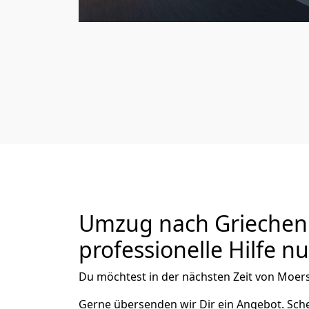
Umzug nach Griechenl
professionelle Hilfe n
Du möchtest in der nächsten Zeit von
Moer
Gerne übersenden wir Dir ein Angebot. Sc