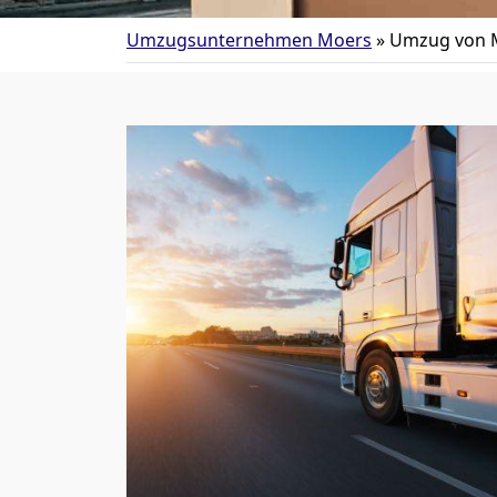
Umzugsunternehmen Moers
»
Umzug von M