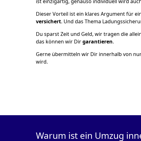
ist einzigartig, genauso individuell wird auc
Dieser Vorteil ist ein klares Argument für
versichert
. Und das Thema Ladungssicheru
Du sparst Zeit und Geld, wir tragen die alle
das können wir Dir
garantieren
.
Gerne übermitteln wir Dir innerhalb von nu
wird.
Warum ist ein Umzug inn