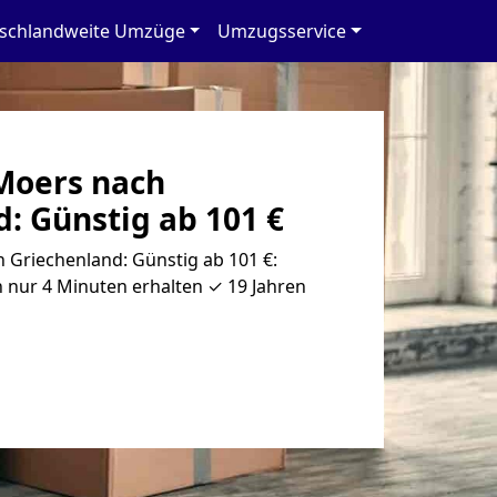
schlandweite Umzüge
Umzugsservice
Moers nach
: Günstig ab 101 €
Griechenland: Günstig ab 101 €:
 nur 4 Minuten erhalten ✓ 19 Jahren