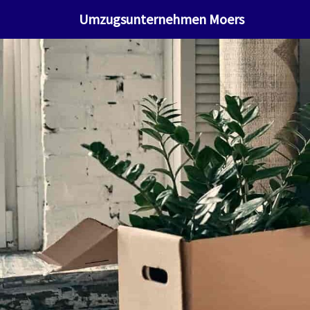
Umzugsunternehmen Moers