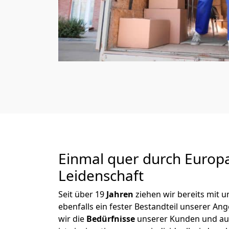
Einmal quer durch Europ
Leidenschaft
Seit über
19
Jahren
ziehen wir bereits mit
ebenfalls ein fester Bestandteil unserer A
wir die
Bedürfnisse
unserer Kunden und au