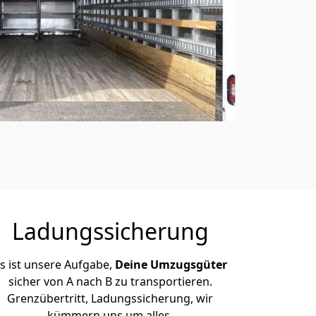
Ladungssicherung
s ist unsere Aufgabe,
Deine Umzugsgüter
sicher von A nach B zu transportieren.
Grenzübertritt, Ladungssicherung, wir
kümmern uns um alles.