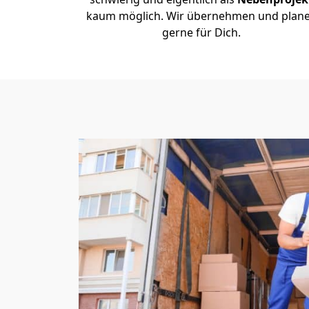
kaum möglich. Wir übernehmen und plan
gerne für Dich.