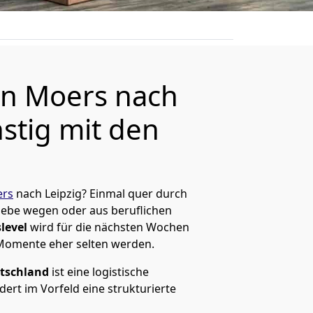
n Moers nach
stig mit den
rs
nach Leipzig? Einmal quer durch
Liebe wegen oder aus beruflichen
level
wird für die nächsten Wochen
 Momente eher selten werden.
tschland
ist eine logistische
ert im Vorfeld eine strukturierte