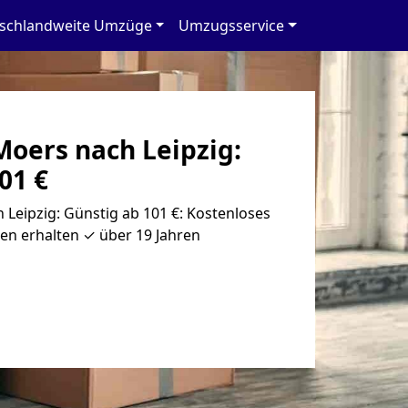
schlandweite Umzüge
Umzugsservice
oers nach Leipzig:
01 €
Leipzig: Günstig ab 101 €: Kostenloses
en erhalten ✓ über 19 Jahren