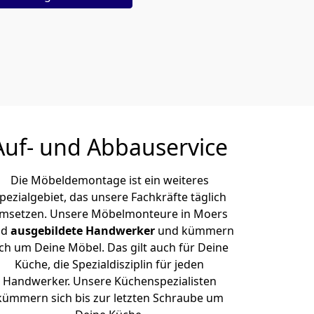
Auf- und Abbauservice
Die Möbeldemontage ist ein weiteres
pezialgebiet, das unsere Fachkräfte täglich
msetzen. Unsere Möbelmonteure in Moers
nd
ausgebildete Handwerker
und kümmern
ich um Deine Möbel. Das gilt auch für Deine
Küche, die Spezialdisziplin für jeden
Handwerker. Unsere Küchenspezialisten
kümmern sich bis zur letzten Schraube um