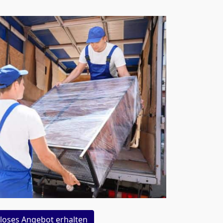
loses Angebot erhalten