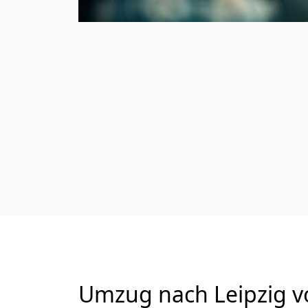
Umzug nach Leipzig vo