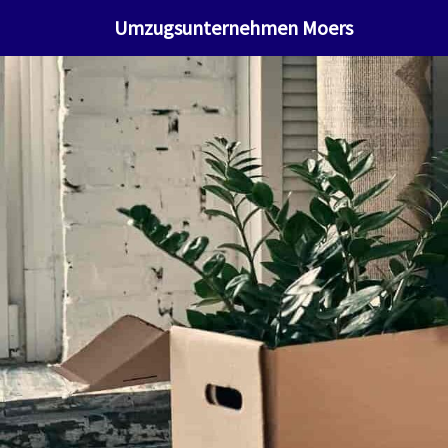
Umzugsunternehmen Moers