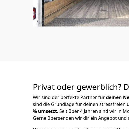
Privat oder gewerblich? 
Wir sind der perfekte Partner für
deinen Ne
sind die Grundlage für deinen stressfreien
% umsetzt
. Seit über 4 Jahren sind wir i
Gerne übersenden wir dir ein Angebot und d