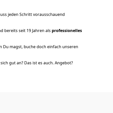
muss jeden Schritt vorausschauend
 bereits seit 19 Jahren als
professionelles
nn Du magst, buche doch einfach unseren
ich gut an? Das ist es auch. Angebot?