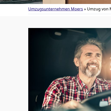
Umzugsunternehmen Moers
»
Umzug von M