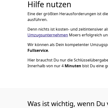
Hilfe nutzen
Eine der größten Herausforderungen ist die
ausführen.
Denn nichts ist kosten- und zeitintensiver 
Umzugsunternehmen
Moers erfolgreich u
Wir können als Dein kompetenter Umzugsp
Fullservice
.
Hier brauchst Du nur die Schlüsselübergabe
Innerhalb von nur 4
Minuten
bist Du eine g
Was ist wichtig, wenn Du