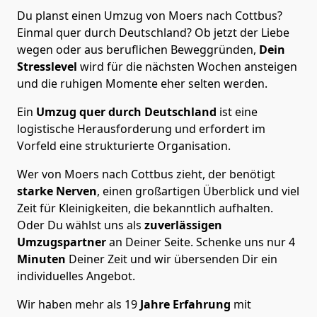
Du planst einen Umzug von Moers nach Cottbus?
Einmal quer durch Deutschland? Ob jetzt der Liebe
wegen oder aus beruflichen Beweggründen,
Dein
Stresslevel
wird für die nächsten Wochen ansteigen
und die ruhigen Momente eher selten werden.
Ein
Umzug quer durch Deutschland
ist eine
logistische Herausforderung und erfordert im
Vorfeld eine strukturierte Organisation.
Wer von Moers nach Cottbus zieht, der benötigt
starke Nerven
, einen großartigen Überblick und viel
Zeit für Kleinigkeiten, die bekanntlich aufhalten.
Oder Du wählst uns als
zuverlässigen
Umzugspartner
an Deiner Seite. Schenke uns nur
4
Minuten
Deiner Zeit und wir übersenden Dir ein
individuelles Angebot.
Wir haben mehr als 19
Jahre Erfahrung
mit