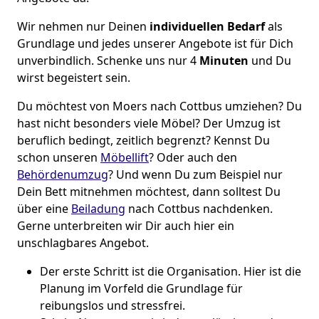
Wir nehmen nur Deinen
individuellen Bedarf
als
Grundlage und jedes unserer Angebote ist für Dich
unverbindlich. Schenke uns nur 4
Minuten
und Du
wirst begeistert sein.
Du möchtest von Moers nach Cottbus umziehen? Du
hast nicht besonders viele Möbel? Der Umzug ist
beruflich bedingt, zeitlich begrenzt? Kennst Du
schon unseren
Möbellift
? Oder auch den
Behördenumzug
?
Und wenn Du zum Beispiel nur
Dein Bett mitnehmen möchtest, dann solltest Du
über eine
Beiladung
nach Cottbus nachdenken.
Gerne unterbreiten wir Dir auch hier ein
unschlagbares Angebot.
Der erste Schritt ist die Organisation. Hier ist die
Planung im Vorfeld die Grundlage für
reibungslos und stressfrei.