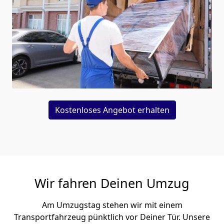
Kostenloses Angebot erhalten
Wir fahren Deinen Umzug
Am Umzugstag stehen wir mit einem
Transportfahrzeug pünktlich vor Deiner Tür. Unsere