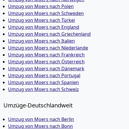
Umzug von Moers nach Polen
Umzug von Moers nach Schweden
Umzug von Moers nach Türkei
Umzug von Moers nach England
Umzug von Moers nach Griechenland
Umzug von Moers nach Italien
Umzug von Moers nach Niederlande
Umzug von Moers nach Frankreich
Umzug von Moers nach Österreich
Umzug von Moers nach Dänemark
Umzug von Moers nach Portugal
Umzug von Moers nach Spanien
Umzug von Moers nach Schweiz
Umzüge-Deutschlandweit
Umzug von Moers nach Berlin
Umzug von Moers nach Bonn