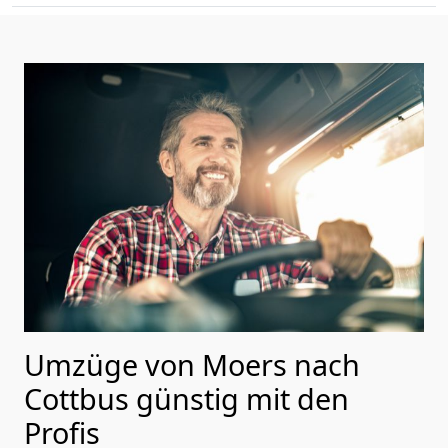
Umzüge von Moers nach
Cottbus günstig mit den
Profis