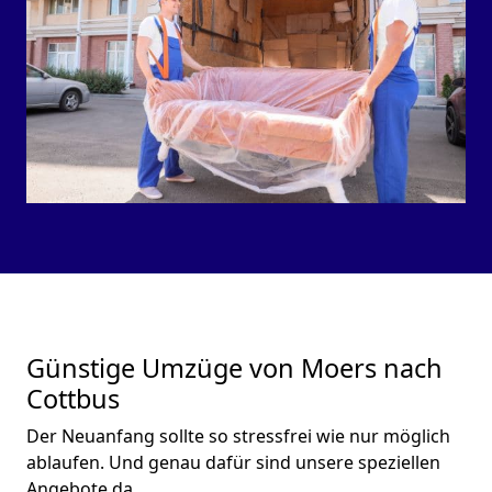
Günstige Umzüge von Moers nach
Cottbus
Der Neuanfang sollte so stressfrei wie nur möglich
ablaufen. Und genau dafür sind unsere speziellen
Angebote da.