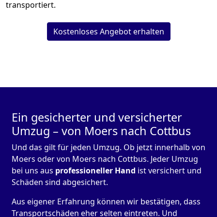
transportiert.
Kostenloses Angebot erhalten
Ein gesicherter und versicherter
Umzug – von Moers nach Cottbus
Und das gilt für jeden Umzug. Ob jetzt innerhalb von
Moers oder von Moers nach Cottbus. Jeder Umzug
bei uns aus
professioneller Hand
ist versichert und
Schäden sind abgesichert.
Aus eigener Erfahrung können wir bestätigen, dass
Transportschäden eher selten eintreten. Und