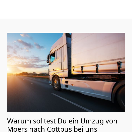
Warum solltest Du ein Umzug von
Moers nach Cottbus
bei uns