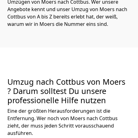
Umzügen von Moers nach Cottbus. Wer unsere
Angebote kennt und unser Umzug von Moers nach
Cottbus von A bis Z bereits erlebt hat, der weiß,
warum wir in Moers die Nummer eins sind.
Umzug nach Cottbus von Moers
? Darum solltest Du unsere
professionelle Hilfe nutzen
Eine der größten Herausforderungen ist die
Entfernung. Wer noch von Moers nach Cottbus
zieht, der muss jeden Schritt vorausschauend
ausführen.