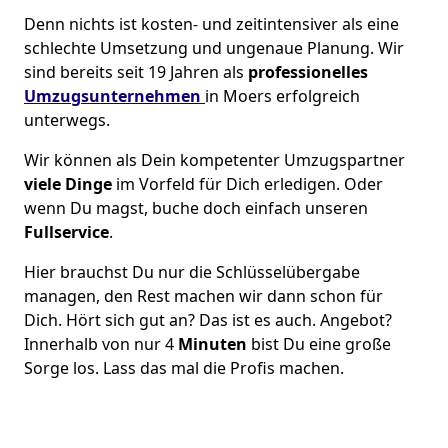
Denn nichts ist kosten- und zeitintensiver als eine
schlechte Umsetzung und ungenaue Planung. Wir
sind bereits seit 19 Jahren als
professionelles
Umzugsunternehmen
in Moers erfolgreich
unterwegs.
Wir können als Dein kompetenter Umzugspartner
viele Dinge
im Vorfeld für Dich erledigen. Oder
wenn Du magst, buche doch einfach unseren
Fullservice
.
Hier brauchst Du nur die Schlüsselübergabe
managen, den Rest machen wir dann schon für
Dich. Hört sich gut an? Das ist es auch. Angebot?
Innerhalb von nur 4
Minuten
bist Du eine große
Sorge los. Lass das mal die Profis machen.