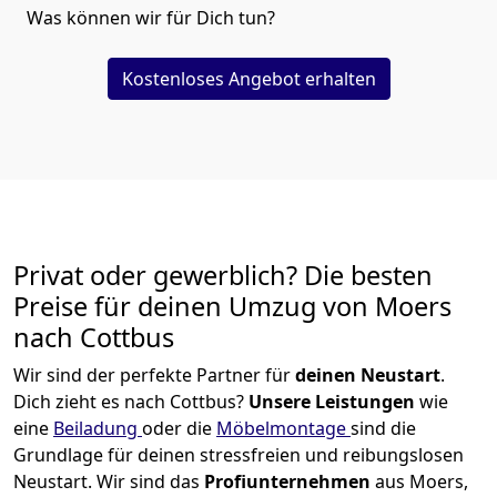
Was können wir für Dich tun?
Kostenloses Angebot erhalten
Privat oder gewerblich? Die besten
Preise für deinen Umzug von
Moers
nach Cottbus
Wir sind der perfekte Partner für
deinen Neustart
.
Dich zieht es nach Cottbus?
Unsere Leistungen
wie
eine
Beiladung
oder die
Möbelmontage
sind die
Grundlage für deinen stressfreien und reibungslosen
Neustart.
Wir sind das
Profiunternehmen
aus Moers,