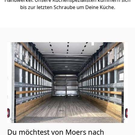
bis zur letzten Schraube um Deine Küche.
Du möchtest von Moers nach