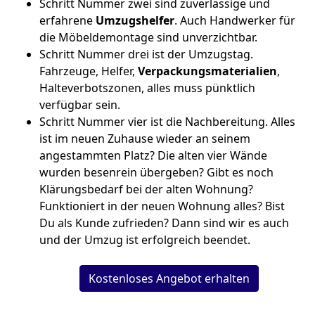
Schritt Nummer zwei sind zuverlässige und
erfahrene
Umzugshelfer
. Auch Handwerker für
die Möbeldemontage sind unverzichtbar.
Schritt Nummer drei ist der Umzugstag.
Fahrzeuge, Helfer,
Verpackungsmaterialien
,
Halteverbotszonen, alles muss pünktlich
verfügbar sein.
Schritt Nummer vier ist die Nachbereitung. Alles
ist im neuen Zuhause wieder an seinem
angestammten Platz? Die alten vier Wände
wurden besenrein übergeben? Gibt es noch
Klärungsbedarf bei der alten Wohnung?
Funktioniert in der neuen Wohnung alles? Bist
Du als Kunde zufrieden? Dann sind wir es auch
und der Umzug ist erfolgreich beendet.
Kostenloses Angebot erhalten