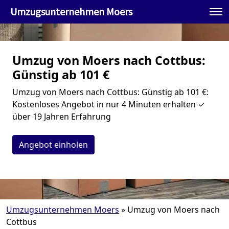
Umzugsunternehmen Moers
Umzug von Moers nach Cottbus:
Günstig ab 101 €
Umzug von Moers nach Cottbus: Günstig ab 101 €:
Kostenloses Angebot in nur 4 Minuten erhalten ✓
über 19 Jahren Erfahrung
Angebot einholen
Umzugsunternehmen Moers
»
Umzug von Moers nach
Cottbus