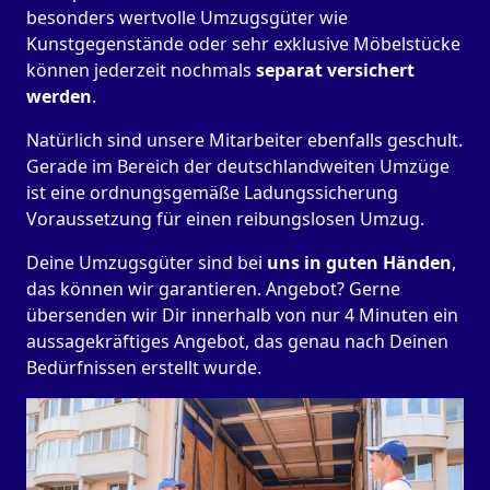
besonders wertvolle Umzugsgüter wie
Kunstgegenstände oder sehr exklusive Möbelstücke
können jederzeit nochmals
separat versichert
werden
.
Natürlich sind unsere Mitarbeiter ebenfalls geschult.
Gerade im Bereich der deutschlandweiten Umzüge
ist eine ordnungsgemäße Ladungssicherung
Voraussetzung für einen reibungslosen Umzug.
Deine Umzugsgüter sind bei
uns in guten Händen
,
das können wir garantieren. Angebot? Gerne
übersenden wir Dir innerhalb von nur 4 Minuten ein
aussagekräftiges Angebot, das genau nach Deinen
Bedürfnissen erstellt wurde.