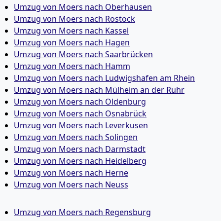
Umzug von Moers nach Oberhausen
Umzug von Moers nach Rostock
Umzug von Moers nach Kassel
Umzug von Moers nach Hagen
Umzug von Moers nach Saarbrücken
Umzug von Moers nach Hamm
Umzug von Moers nach Ludwigshafen am Rhein
Umzug von Moers nach Mülheim an der Ruhr
Umzug von Moers nach Oldenburg
Umzug von Moers nach Osnabrück
Umzug von Moers nach Leverkusen
Umzug von Moers nach Solingen
Umzug von Moers nach Darmstadt
Umzug von Moers nach Heidelberg
Umzug von Moers nach Herne
Umzug von Moers nach Neuss
Umzug von Moers nach Regensburg