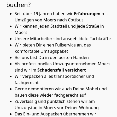
buchen?
Seit über 19 Jahren haben wir
Erfahrungen
mit
Umzügen von Moers nach Cottbus
Wir kennen jeden Stadtteil und jede Straße in
Moers
Unsere Mitarbeiter sind ausgebildete Fachkräfte
Wir bieten Dir einen Fullservice an, das
komfortable Umzugspaket
Bei uns bist Du in den besten Händen
Als professionelles Umzugsunternehmen Moers
sind wir im
Schadensfall versichert
Wir verpacken alles transportsicher und
fachgerecht
Gerne demontieren wir auch Deine Möbel und
bauen diese wieder fachgerecht auf
Zuverlässig und pünktlich stehen wir am
Umzugstag in Moers vor Deiner Wohnung
Das Ein- und Auspacken übernehmen wir