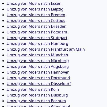
Umzug von Moers nach Essen
Umzug von Moers nach Leipzig
Umzug von Moers nach Bremen
Umzug von Moers nach Cottbus
Umzug von Moers nach Dresden
Umzug von Moers nach Potsdam
Umzug von Moers nach Stuttgart
Umzug von Moers nach Hamburg
Umzug von Moers nach Frankfurt am Main
Umzug von Moers nach München
Umzug von Moers nach Nürnberg
Umzug von Moers nach Augsburg
Umzug von Moers nach Hannover
Umzug von Moers nach Dortmund
Umzug von Moers nach Düsseldorf
Umzug von Moers nach Köln
Umzug von Moers nach Duisburg
Umzug von Moers nach Bochum
Umzug von Moers nach Wuppertal