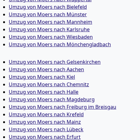
Umzug von Moers nach Bielefeld
Umzug von Moers nach Münster
Umzug von Moers nach Mannheim
Umzug von Moers nach Karlsruhe
Umzug von Moers nach Wiesbaden
Umzug von Moers nach Mönchen­gladbach
Umzug von Moers nach Gelsenkirchen
Umzug von Moers nach Aachen
Umzug von Moers nach Kiel
Umzug von Moers nach Chemnitz
Umzug von Moers nach Halle
Umzug von Moers nach Magdeburg
Umzug von Moers nach Freiburg im Breisgau
Umzug von Moers nach Krefeld
Umzug von Moers nach Mainz
Umzug von Moers nach Lübeck
Umzug von Moers nach Erfurt