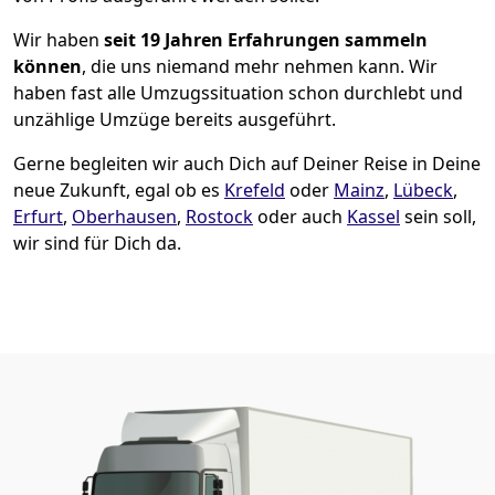
Wir haben
seit
19 Jahren Erfahrungen sammeln
können
, die uns niemand mehr nehmen kann. Wir
haben fast alle Umzugssituation schon durchlebt und
unzählige Umzüge bereits ausgeführt.
Gerne begleiten wir auch Dich auf Deiner Reise in Deine
neue Zukunft, egal ob es
Krefeld
oder
Mainz
,
Lübeck
,
Erfurt
,
Oberhausen
,
Rostock
oder auch
Kassel
sein soll,
wir sind für Dich da.