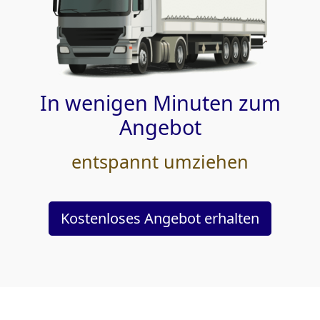
In wenigen Minuten zum
Angebot
entspannt umziehen
Kostenloses Angebot erhalten