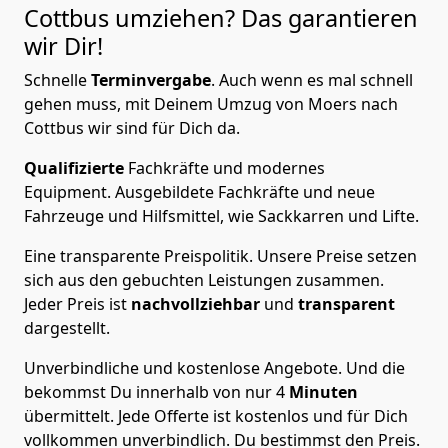
Cottbus
umziehen? Das garantieren
wir Dir!
Schnelle
Terminvergabe
.
Auch wenn es mal schnell
gehen muss, mit Deinem Umzug von Moers nach
Cottbus wir sind für Dich da.
Qualifizierte
Fachkräfte und modernes
Equipment.
Ausgebildete Fachkräfte und neue
Fahrzeuge und Hilfsmittel, wie Sackkarren und Lifte.
Eine transparente Preispolitik.
Unsere Preise setzen
sich aus den gebuchten Leistungen zusammen.
Jeder Preis ist
nachvollziehbar
und
transparent
dargestellt.
Unverbindliche und kostenlose Angebote.
Und die
bekommst Du innerhalb von nur
4
Minuten
übermittelt. Jede Offerte ist kostenlos und für Dich
vollkommen unverbindlich. Du bestimmst den Preis.