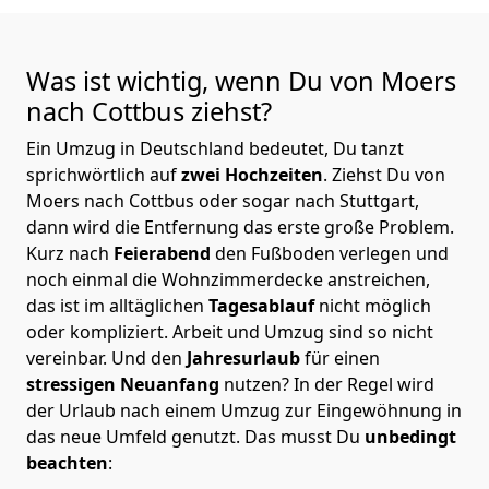
Was ist wichtig, wenn Du von Moers
nach Cottbus
ziehst?
Ein Umzug in Deutschland bedeutet, Du tanzt
sprichwörtlich auf
zwei Hochzeiten
. Ziehst Du von
Moers nach Cottbus oder sogar nach Stuttgart,
dann wird die Entfernung das erste große Problem.
Kurz nach
Feierabend
den Fußboden verlegen und
noch einmal die Wohnzimmerdecke anstreichen,
das ist im alltäglichen
Tagesablauf
nicht möglich
oder kompliziert.
Arbeit und Umzug sind so nicht
vereinbar. Und den
Jahresurlaub
für einen
stressigen Neuanfang
nutzen? In der Regel wird
der Urlaub nach einem Umzug zur Eingewöhnung in
das neue Umfeld genutzt. Das musst Du
unbedingt
beachten
: