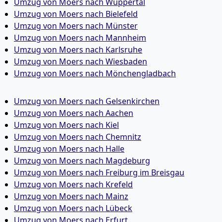
Umzug von Moers nach Wuppertal
Umzug von Moers nach Bielefeld
Umzug von Moers nach Münster
Umzug von Moers nach Mannheim
Umzug von Moers nach Karlsruhe
Umzug von Moers nach Wiesbaden
Umzug von Moers nach Mönchen­gladbach
Umzug von Moers nach Gelsenkirchen
Umzug von Moers nach Aachen
Umzug von Moers nach Kiel
Umzug von Moers nach Chemnitz
Umzug von Moers nach Halle
Umzug von Moers nach Magdeburg
Umzug von Moers nach Freiburg im Breisgau
Umzug von Moers nach Krefeld
Umzug von Moers nach Mainz
Umzug von Moers nach Lübeck
Umzug von Moers nach Erfurt