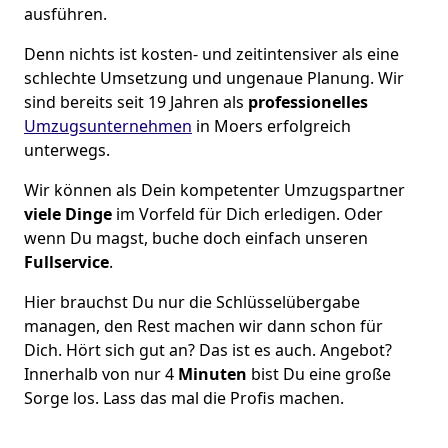
ausführen.
Denn nichts ist kosten- und zeitintensiver als eine
schlechte Umsetzung und ungenaue Planung. Wir
sind bereits seit 19 Jahren als
professionelles
Umzugsunternehmen
in Moers erfolgreich
unterwegs.
Wir können als Dein kompetenter Umzugspartner
viele Dinge
im Vorfeld für Dich erledigen. Oder
wenn Du magst, buche doch einfach unseren
Fullservice
.
Hier brauchst Du nur die Schlüsselübergabe
managen, den Rest machen wir dann schon für
Dich. Hört sich gut an? Das ist es auch. Angebot?
Innerhalb von nur 4
Minuten
bist Du eine große
Sorge los. Lass das mal die Profis machen.