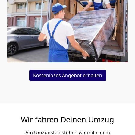
Kostenloses Angebot erhalten
Wir fahren Deinen Umzug
Am Umzugstag stehen wir mit einem