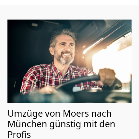
Umzüge von Moers nach
München günstig mit den
Profis