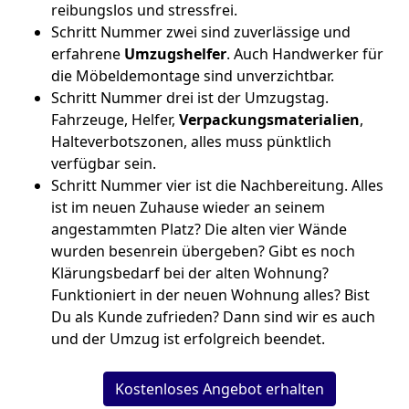
reibungslos und stressfrei.
Schritt Nummer zwei sind zuverlässige und
erfahrene
Umzugshelfer
. Auch Handwerker für
die Möbeldemontage sind unverzichtbar.
Schritt Nummer drei ist der Umzugstag.
Fahrzeuge, Helfer,
Verpackungsmaterialien
,
Halteverbotszonen, alles muss pünktlich
verfügbar sein.
Schritt Nummer vier ist die Nachbereitung. Alles
ist im neuen Zuhause wieder an seinem
angestammten Platz? Die alten vier Wände
wurden besenrein übergeben? Gibt es noch
Klärungsbedarf bei der alten Wohnung?
Funktioniert in der neuen Wohnung alles? Bist
Du als Kunde zufrieden? Dann sind wir es auch
und der Umzug ist erfolgreich beendet.
Kostenloses Angebot erhalten