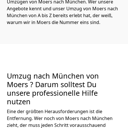
Umzügen von Moers nach München. Wer unsere
Angebote kennt und unser Umzug von Moers nach
München von A bis Z bereits erlebt hat, der weiß,
warum wir in Moers die Nummer eins sind.
Umzug nach München von
Moers ? Darum solltest Du
unsere professionelle Hilfe
nutzen
Eine der größten Herausforderungen ist die
Entfernung. Wer noch von Moers nach München
zieht, der muss jeden Schritt vorausschauend