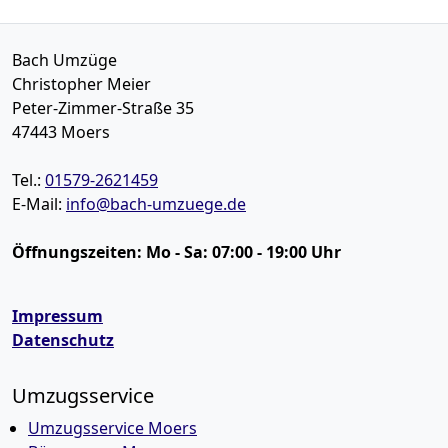
Bach Umzüge
Christopher Meier
Peter-Zimmer-Straße 35
47443
Moers
Tel.:
01579-2621459
E-Mail:
info@bach-umzuege.de
Öffnungszeiten:
Mo - Sa: 07:00 - 19:00 Uhr
Impressum
Datenschutz
Umzugsservice
Umzugsservice Moers