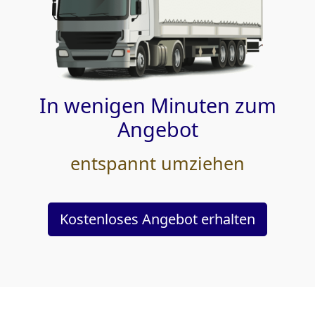
In wenigen Minuten zum
Angebot
entspannt umziehen
Kostenloses Angebot erhalten