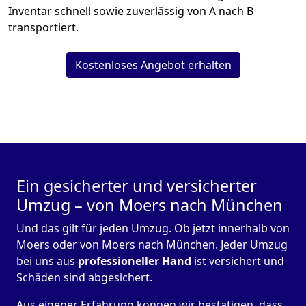
Inventar schnell sowie zuverlässig von A nach B
transportiert.
Kostenloses Angebot erhalten
Ein gesicherter und versicherter
Umzug – von Moers nach München
Und das gilt für jeden Umzug. Ob jetzt innerhalb von
Moers oder von Moers nach München. Jeder Umzug
bei uns aus
professioneller Hand
ist versichert und
Schäden sind abgesichert.
Aus eigener Erfahrung können wir bestätigen, dass