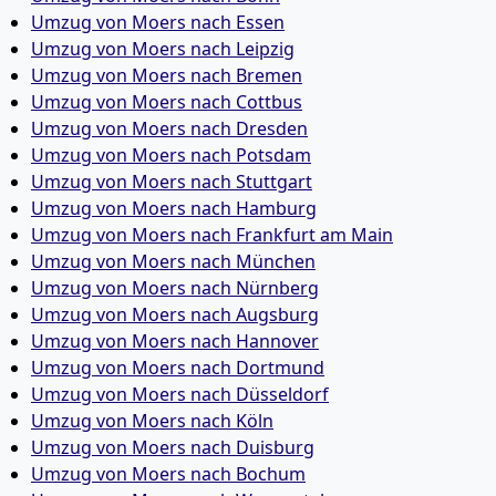
Umzug von Moers nach Essen
Umzug von Moers nach Leipzig
Umzug von Moers nach Bremen
Umzug von Moers nach Cottbus
Umzug von Moers nach Dresden
Umzug von Moers nach Potsdam
Umzug von Moers nach Stuttgart
Umzug von Moers nach Hamburg
Umzug von Moers nach Frankfurt am Main
Umzug von Moers nach München
Umzug von Moers nach Nürnberg
Umzug von Moers nach Augsburg
Umzug von Moers nach Hannover
Umzug von Moers nach Dortmund
Umzug von Moers nach Düsseldorf
Umzug von Moers nach Köln
Umzug von Moers nach Duisburg
Umzug von Moers nach Bochum