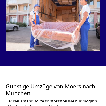
Günstige Umzüge von Moers nach
München
Der Neuanfang sollte so stressfrei wie nur möglich