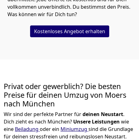
vollkommen unverbindlich. Du bestimmst den Preis.
Was können wir für Dich tun?
Kostenloses Angebot erhalten
Privat oder gewerblich? Die besten
Preise für deinen Umzug von
Moers
nach München
Wir sind der perfekte Partner für
deinen Neustart
.
Dich zieht es nach München?
Unsere Leistungen
wie
eine
Beiladung
oder ein
Miniumzug
sind die Grundlage
für deinen stressfreien und reibungslosen Neustart.