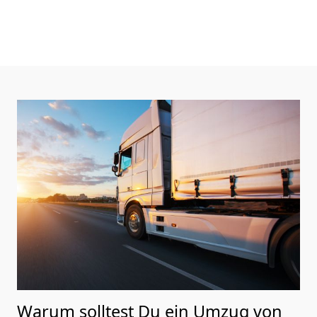
Warum solltest Du ein Umzug von