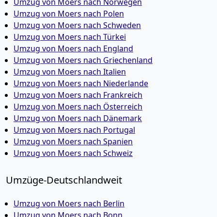
Umzug von Moers nach Norwegen
Umzug von Moers nach Polen
Umzug von Moers nach Schweden
Umzug von Moers nach Türkei
Umzug von Moers nach England
Umzug von Moers nach Griechenland
Umzug von Moers nach Italien
Umzug von Moers nach Niederlande
Umzug von Moers nach Frankreich
Umzug von Moers nach Österreich
Umzug von Moers nach Dänemark
Umzug von Moers nach Portugal
Umzug von Moers nach Spanien
Umzug von Moers nach Schweiz
Umzüge-Deutschlandweit
Umzug von Moers nach Berlin
Umzug von Moers nach Bonn