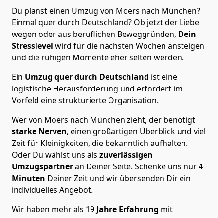
Du planst einen Umzug von Moers nach München?
Einmal quer durch Deutschland? Ob jetzt der Liebe
wegen oder aus beruflichen Beweggründen,
Dein
Stresslevel
wird für die nächsten Wochen ansteigen
und die ruhigen Momente eher selten werden.
Ein
Umzug quer durch Deutschland
ist eine
logistische Herausforderung und erfordert im
Vorfeld eine strukturierte Organisation.
Wer von Moers nach München zieht, der benötigt
starke Nerven
, einen großartigen Überblick und viel
Zeit für Kleinigkeiten, die bekanntlich aufhalten.
Oder Du wählst uns als
zuverlässigen
Umzugspartner
an Deiner Seite. Schenke uns nur
4
Minuten
Deiner Zeit und wir übersenden Dir ein
individuelles Angebot.
Wir haben mehr als 19
Jahre Erfahrung
mit