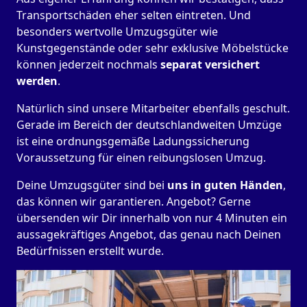
Transportschäden eher selten eintreten. Und
besonders wertvolle Umzugsgüter wie
Kunstgegenstände oder sehr exklusive Möbelstücke
können jederzeit nochmals
separat versichert
werden
.
Natürlich sind unsere Mitarbeiter ebenfalls geschult.
Gerade im Bereich der deutschlandweiten Umzüge
ist eine ordnungsgemäße Ladungssicherung
Voraussetzung für einen reibungslosen Umzug.
Deine Umzugsgüter sind bei
uns in guten Händen
,
das können wir garantieren. Angebot? Gerne
übersenden wir Dir innerhalb von nur 4 Minuten ein
aussagekräftiges Angebot, das genau nach Deinen
Bedürfnissen erstellt wurde.