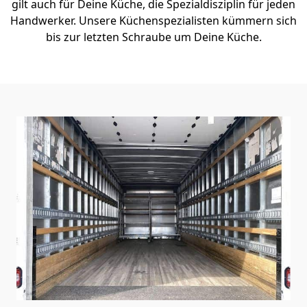
gilt auch für Deine Küche, die Spezialdisziplin für jeden
Handwerker. Unsere Küchenspezialisten kümmern sich
bis zur letzten Schraube um Deine Küche.