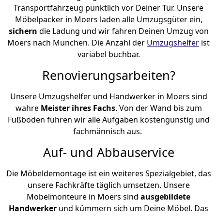
Transportfahrzeug pünktlich vor Deiner Tür. Unsere
Möbelpacker in Moers laden alle Umzugsgüter ein,
sichern
die Ladung und wir fahren Deinen Umzug von
Moers nach München. Die Anzahl der
Umzugshelfer
ist
variabel buchbar.
Renovierungsarbeiten?
Unsere Umzugshelfer und Handwerker in Moers sind
wahre
Meister ihres Fachs
. Von der Wand bis zum
Fußboden führen wir alle Aufgaben kostengünstig und
fachmännisch aus.
Auf- und Abbauservice
Die Möbeldemontage ist ein weiteres Spezialgebiet, das
unsere Fachkräfte täglich umsetzen. Unsere
Möbelmonteure in Moers sind
ausgebildete
Handwerker
und kümmern sich um Deine Möbel. Das