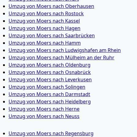
Umzug von Moers nach Oberhausen
Umzug von Moers nach Rostock
Umzug von Moers nach Kassel
Umzug von Moers nach Hagen
Umzug von Moers nach Saarbrücken
Umzug von Moers nach Hamm
Umzug von Moers nach Ludwigshafen am Rhein
Umzug von Moers nach Mülheim an der Ruhr
Umzug von Moers nach Oldenburg
Umzug von Moers nach Osnabrück
Umzug von Moers nach Leverkusen
Umzug von Moers nach Solingen
Umzug von Moers nach Darmstadt
Umzug von Moers nach Heidelberg
Umzug von Moers nach Herne
Umzug von Moers nach Neuss
Umzug von Moers nach Regensburg