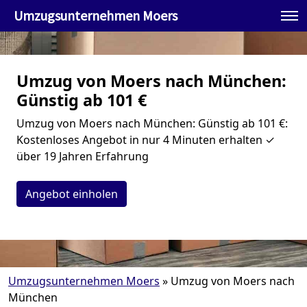
Umzugsunternehmen Moers
Umzug von Moers nach München:
Günstig ab 101 €
Umzug von Moers nach München: Günstig ab 101 €:
Kostenloses Angebot in nur 4 Minuten erhalten ✓
über 19 Jahren Erfahrung
Angebot einholen
Umzugsunternehmen Moers
»
Umzug von Moers nach
München