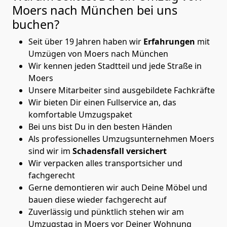
Moers nach München
bei uns
buchen?
Seit über 19 Jahren haben wir
Erfahrungen
mit
Umzügen von Moers nach München
Wir kennen jeden Stadtteil und jede Straße in
Moers
Unsere Mitarbeiter sind ausgebildete Fachkräfte
Wir bieten Dir einen Fullservice an, das
komfortable Umzugspaket
Bei uns bist Du in den besten Händen
Als professionelles Umzugsunternehmen Moers
sind wir im
Schadensfall versichert
Wir verpacken alles transportsicher und
fachgerecht
Gerne demontieren wir auch Deine Möbel und
bauen diese wieder fachgerecht auf
Zuverlässig und pünktlich stehen wir am
Umzugstag in Moers vor Deiner Wohnung