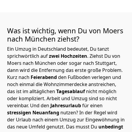
Was ist wichtig, wenn Du von Moers
nach München
ziehst?
Ein Umzug in Deutschland bedeutet, Du tanzt
sprichwörtlich auf
zwei Hochzeiten
. Ziehst Du von
Moers nach München oder sogar nach Stuttgart,
dann wird die Entfernung das erste große Problem.
Kurz nach
Feierabend
den Fußboden verlegen und
noch einmal die Wohnzimmerdecke anstreichen,
das ist im alltäglichen
Tagesablauf
nicht möglich
oder kompliziert.
Arbeit und Umzug sind so nicht
vereinbar. Und den
Jahresurlaub
für einen
stressigen Neuanfang
nutzen? In der Regel wird
der Urlaub nach einem Umzug zur Eingewöhnung in
das neue Umfeld genutzt. Das musst Du
unbedingt