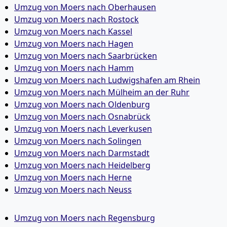
Umzug von Moers nach Oberhausen
Umzug von Moers nach Rostock
Umzug von Moers nach Kassel
Umzug von Moers nach Hagen
Umzug von Moers nach Saarbrücken
Umzug von Moers nach Hamm
Umzug von Moers nach Ludwigshafen am Rhein
Umzug von Moers nach Mülheim an der Ruhr
Umzug von Moers nach Oldenburg
Umzug von Moers nach Osnabrück
Umzug von Moers nach Leverkusen
Umzug von Moers nach Solingen
Umzug von Moers nach Darmstadt
Umzug von Moers nach Heidelberg
Umzug von Moers nach Herne
Umzug von Moers nach Neuss
Umzug von Moers nach Regensburg