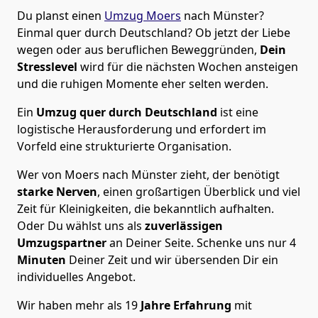
Du planst einen
Umzug Moers
nach Münster?
Einmal quer durch Deutschland? Ob jetzt der Liebe
wegen oder aus beruflichen Beweggründen,
Dein
Stresslevel
wird für die nächsten Wochen ansteigen
und die ruhigen Momente eher selten werden.
Ein
Umzug quer durch Deutschland
ist eine
logistische Herausforderung und erfordert im
Vorfeld eine strukturierte Organisation.
Wer von Moers nach Münster zieht, der benötigt
starke Nerven
, einen großartigen Überblick und viel
Zeit für Kleinigkeiten, die bekanntlich aufhalten.
Oder Du wählst uns als
zuverlässigen
Umzugspartner
an Deiner Seite. Schenke uns nur
4
Minuten
Deiner Zeit und wir übersenden Dir ein
individuelles Angebot.
Wir haben mehr als 19
Jahre Erfahrung
mit