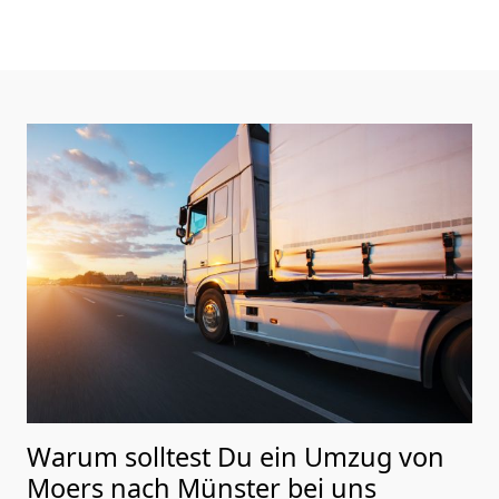
Warum solltest Du ein Umzug von
Moers nach Münster
bei uns