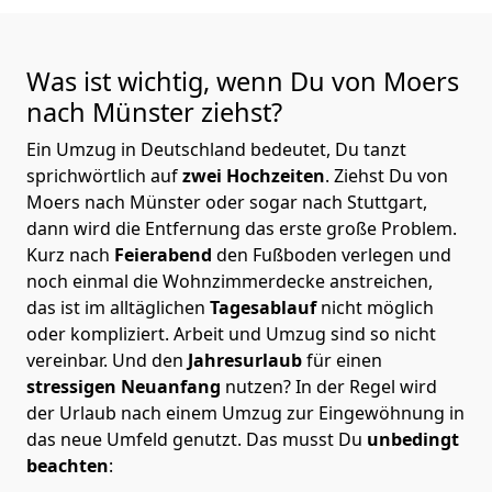
Was ist wichtig, wenn Du von Moers
nach Münster
ziehst?
Ein Umzug in Deutschland bedeutet, Du tanzt
sprichwörtlich auf
zwei Hochzeiten
. Ziehst Du von
Moers nach Münster oder sogar nach Stuttgart,
dann wird die Entfernung das erste große Problem.
Kurz nach
Feierabend
den Fußboden verlegen und
noch einmal die Wohnzimmerdecke anstreichen,
das ist im alltäglichen
Tagesablauf
nicht möglich
oder kompliziert.
Arbeit und Umzug sind so nicht
vereinbar. Und den
Jahresurlaub
für einen
stressigen Neuanfang
nutzen? In der Regel wird
der Urlaub nach einem Umzug zur Eingewöhnung in
das neue Umfeld genutzt. Das musst Du
unbedingt
beachten
: