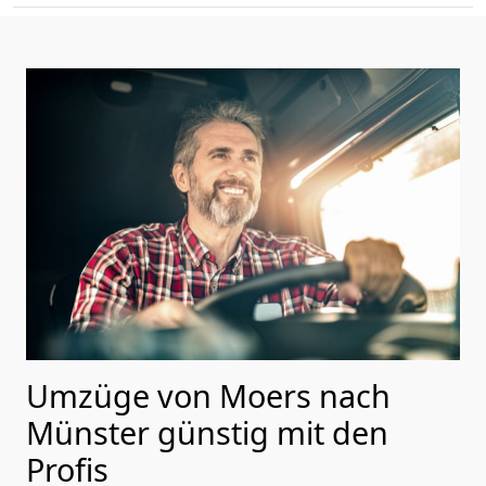
Umzüge von Moers nach
Münster günstig mit den
Profis