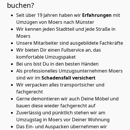
buchen?
Seit über 19 Jahren haben wir
Erfahrungen
mit
Umzügen von Moers nach Münster
Wir kennen jeden Stadtteil und jede Straße in
Moers
Unsere Mitarbeiter sind ausgebildete Fachkräfte
Wir bieten Dir einen Fullservice an, das
komfortable Umzugspaket
Bei uns bist Du in den besten Händen
Als professionelles Umzugsunternehmen Moers
sind wir im
Schadensfall versichert
Wir verpacken alles transportsicher und
fachgerecht
Gerne demontieren wir auch Deine Möbel und
bauen diese wieder fachgerecht auf
Zuverlässig und pünktlich stehen wir am
Umzugstag in Moers vor Deiner Wohnung
Das Ein- und Auspacken übernehmen wir