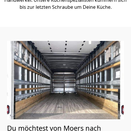
bis zur letzten Schraube um Deine Küche.
Du möchtest von Moers nach