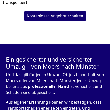
transportiert.
Kostenloses Angebot erhalten
Ein gesicherter und versicherter
Umzug – von Moers nach Münster
Und das gilt für jeden Umzug. Ob jetzt innerhalb von
Moers oder von Moers nach Münster. Jeder Umzug
bei uns aus
professioneller Hand
ist versichert und
Schäden sind abgesichert.
Aus eigener Erfahrung können wir bestätigen, dass
Transportschäden eher selten eintreten. Und