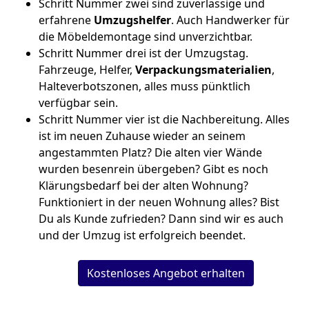
Schritt Nummer zwei sind zuverlässige und
erfahrene
Umzugshelfer
. Auch Handwerker für
die Möbeldemontage sind unverzichtbar.
Schritt Nummer drei ist der Umzugstag.
Fahrzeuge, Helfer,
Verpackungsmaterialien
,
Halteverbotszonen, alles muss pünktlich
verfügbar sein.
Schritt Nummer vier ist die Nachbereitung. Alles
ist im neuen Zuhause wieder an seinem
angestammten Platz? Die alten vier Wände
wurden besenrein übergeben? Gibt es noch
Klärungsbedarf bei der alten Wohnung?
Funktioniert in der neuen Wohnung alles? Bist
Du als Kunde zufrieden? Dann sind wir es auch
und der Umzug ist erfolgreich beendet.
Kostenloses Angebot erhalten