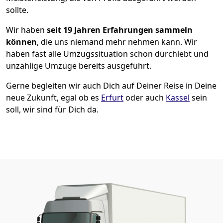
sollte.
Wir haben
seit
19 Jahren Erfahrungen sammeln
können
, die uns niemand mehr nehmen kann. Wir
haben fast alle Umzugssituation schon durchlebt und
unzählige Umzüge bereits ausgeführt.
Gerne begleiten wir auch Dich auf Deiner Reise in Deine
neue Zukunft, egal ob es
Erfurt
oder auch
Kassel
sein
soll, wir sind für Dich da.