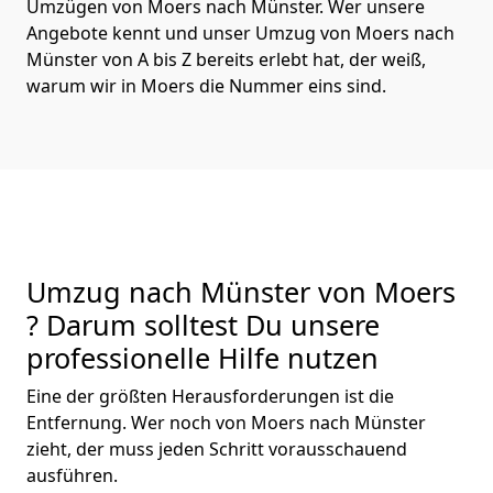
Umzügen von Moers nach Münster. Wer unsere
Angebote kennt und unser Umzug von Moers nach
Münster von A bis Z bereits erlebt hat, der weiß,
warum wir in Moers die Nummer eins sind.
Umzug nach Münster von Moers
? Darum solltest Du unsere
professionelle Hilfe nutzen
Eine der größten Herausforderungen ist die
Entfernung. Wer noch von Moers nach Münster
zieht, der muss jeden Schritt vorausschauend
ausführen.