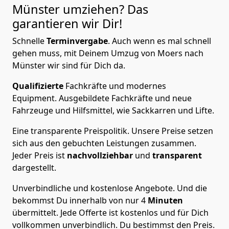
Münster
umziehen? Das
garantieren wir Dir!
Schnelle
Terminvergabe
.
Auch wenn es mal schnell
gehen muss, mit Deinem Umzug von Moers nach
Münster wir sind für Dich da.
Qualifizierte
Fachkräfte und modernes
Equipment.
Ausgebildete Fachkräfte und neue
Fahrzeuge und Hilfsmittel, wie Sackkarren und Lifte.
Eine transparente Preispolitik.
Unsere Preise setzen
sich aus den gebuchten Leistungen zusammen.
Jeder Preis ist
nachvollziehbar
und
transparent
dargestellt.
Unverbindliche und kostenlose Angebote.
Und die
bekommst Du innerhalb von nur
4
Minuten
übermittelt. Jede Offerte ist kostenlos und für Dich
vollkommen unverbindlich. Du bestimmst den Preis.