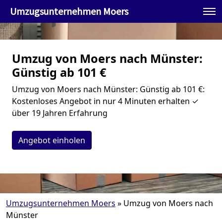
Umzugsunternehmen Moers
Umzug von Moers nach Münster:
Günstig ab 101 €
Umzug von Moers nach Münster: Günstig ab 101 €:
Kostenloses Angebot in nur 4 Minuten erhalten ✓
über 19 Jahren Erfahrung
Angebot einholen
Umzugsunternehmen Moers
»
Umzug von Moers nach
Münster