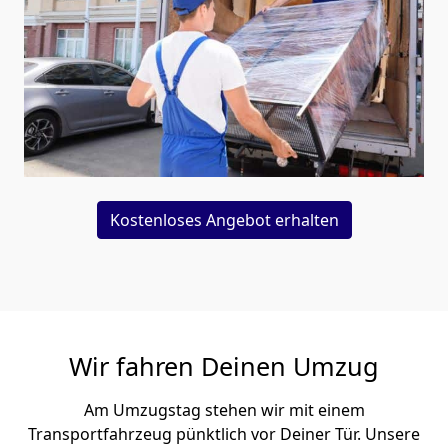
Kostenloses Angebot erhalten
Wir fahren Deinen Umzug
Am Umzugstag stehen wir mit einem
Transportfahrzeug pünktlich vor Deiner Tür. Unsere