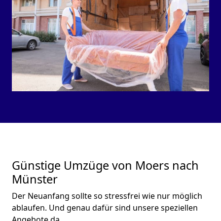
Günstige Umzüge von Moers nach
Münster
Der Neuanfang sollte so stressfrei wie nur möglich
ablaufen. Und genau dafür sind unsere speziellen
Angebote da.