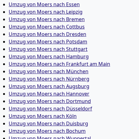
Umzug von Moers nach Essen
Umzug von Moers nach Leipzig
Umzug von Moers nach Bremen
Umzug von Moers nach Cottbus
Umzug von Moers nach Dresden
Umzug von Moers nach Potsdam
Umzug von Moers nach Stuttgart
Umzug von Moers nach Hamburg
Umzug von Moers nach Frankfurt am Main
Umzug von Moers nach München
Umzug von Moers nach Nürnberg
Umzug von Moers nach Augsburg
Umzug von Moers nach Hannover
Umzug von Moers nach Dortmund
Umzug von Moers nach Düsseldorf
Umzug von Moers nach Köln
Umzug von Moers nach Duisburg
Umzug von Moers nach Bochum
Umzug von Moers nach Wuppertal