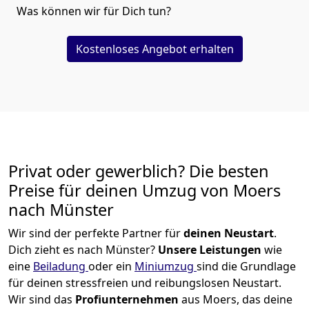
Was können wir für Dich tun?
Kostenloses Angebot erhalten
Privat oder gewerblich? Die besten
Preise für deinen Umzug von
Moers
nach Münster
Wir sind der perfekte Partner für
deinen Neustart
.
Dich zieht es nach Münster?
Unsere Leistungen
wie
eine
Beiladung
oder ein
Miniumzug
sind die Grundlage
für deinen stressfreien und reibungslosen Neustart.
Wir sind das
Profiunternehmen
aus Moers, das deine