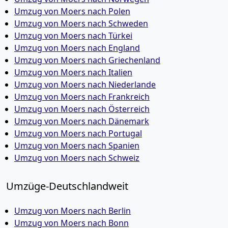
Umzug von Moers nach Polen
Umzug von Moers nach Schweden
Umzug von Moers nach Türkei
Umzug von Moers nach England
Umzug von Moers nach Griechenland
Umzug von Moers nach Italien
Umzug von Moers nach Niederlande
Umzug von Moers nach Frankreich
Umzug von Moers nach Österreich
Umzug von Moers nach Dänemark
Umzug von Moers nach Portugal
Umzug von Moers nach Spanien
Umzug von Moers nach Schweiz
Umzüge-Deutschlandweit
Umzug von Moers nach Berlin
Umzug von Moers nach Bonn