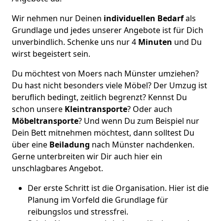
Wir nehmen nur Deinen
individuellen Bedarf
als
Grundlage und jedes unserer Angebote ist für Dich
unverbindlich. Schenke uns nur 4
Minuten
und Du
wirst begeistert sein.
Du möchtest von Moers nach Münster umziehen?
Du hast nicht besonders viele Möbel? Der Umzug ist
beruflich bedingt, zeitlich begrenzt? Kennst Du
schon unsere
Kleintransporte
? Oder auch
Möbeltransporte
? Und wenn Du zum Beispiel nur
Dein Bett mitnehmen möchtest, dann solltest Du
über eine
Beiladung
nach Münster nachdenken.
Gerne unterbreiten wir Dir auch hier ein
unschlagbares Angebot.
Der erste Schritt ist die Organisation. Hier ist die
Planung im Vorfeld die Grundlage für
reibungslos und stressfrei.