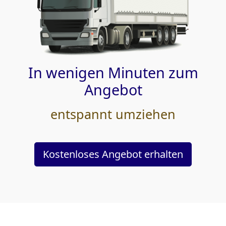
In wenigen Minuten zum
Angebot
entspannt umziehen
Kostenloses Angebot erhalten