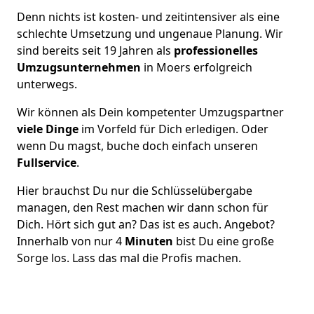
Denn nichts ist kosten- und zeitintensiver als eine
schlechte Umsetzung und ungenaue Planung. Wir
sind bereits seit 19 Jahren als
professionelles
Umzugsunternehmen
in Moers erfolgreich
unterwegs.
Wir können als Dein kompetenter Umzugspartner
viele Dinge
im Vorfeld für Dich erledigen. Oder
wenn Du magst, buche doch einfach unseren
Fullservice
.
Hier brauchst Du nur die Schlüsselübergabe
managen, den Rest machen wir dann schon für
Dich. Hört sich gut an? Das ist es auch. Angebot?
Innerhalb von nur 4
Minuten
bist Du eine große
Sorge los. Lass das mal die Profis machen.