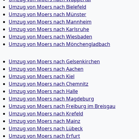
Umzug von Moers nach Bielefeld
Umzug von Moers nach Münster
Umzug von Moers nach Mannheim
Umzug von Moers nach Karlsruhe
Umzug von Moers nach Wiesbaden
Umzug von Moers nach Mönchen­gladbach
Umzug von Moers nach Gelsenkirchen
Umzug von Moers nach Aachen
Umzug von Moers nach Kiel
Umzug von Moers nach Chemnitz
Umzug von Moers nach Halle
Umzug von Moers nach Magdeburg
Umzug von Moers nach Freiburg im Breisgau
Umzug von Moers nach Krefeld
Umzug von Moers nach Mainz
Umzug von Moers nach Lübeck
Umzug von Moers nach Erfurt