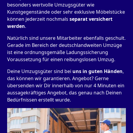
besonders wertvolle Umzugsgüter wie
Kunstgegenstände oder sehr exklusive Möbelstücke
können jederzeit nochmals
separat versichert
werden
.
Natürlich sind unsere Mitarbeiter ebenfalls geschult.
Gerade im Bereich der deutschlandweiten Umzüge
ist eine ordnungsgemäße Ladungssicherung
Voraussetzung für einen reibungslosen Umzug.
Deine Umzugsgüter sind bei
uns in guten Händen
,
das können wir garantieren. Angebot? Gerne
übersenden wir Dir innerhalb von nur 4 Minuten ein
aussagekräftiges Angebot, das genau nach Deinen
Bedürfnissen erstellt wurde.