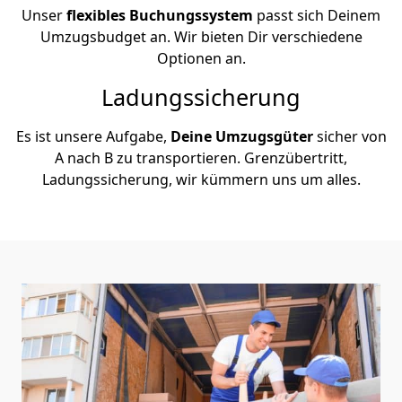
Unser
flexibles Buchungssystem
passt sich Deinem
Umzugsbudget an. Wir bieten Dir verschiedene
Optionen an.
Ladungssicherung
Es ist unsere Aufgabe,
Deine Umzugsgüter
sicher von
A nach B zu transportieren. Grenzübertritt,
Ladungssicherung, wir kümmern uns um alles.