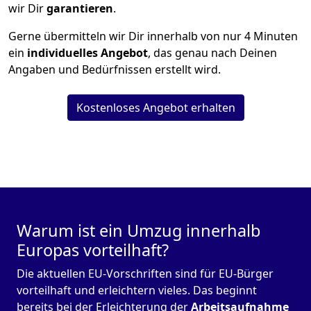
wir Dir
garantieren
.
Gerne übermitteln wir Dir innerhalb von nur
4
Minuten
ein
individuelles Angebot
, das genau nach Deinen
Angaben und Bedürfnissen erstellt wird.
Kostenloses Angebot erhalten
Warum ist ein Umzug innerhalb
Europas vorteilhaft?
Die aktuellen EU-Vorschriften sind für EU-Bürger
vorteilhaft und erleichtern vieles. Das beginnt
bereits bei der Erleichterung der
Arbeitsaufnahme