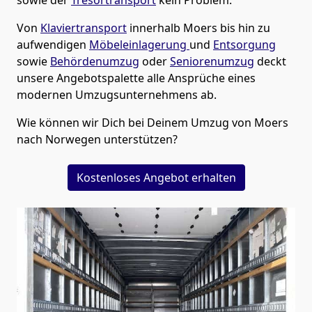
Von
Klaviertransport
innerhalb
Moers
bis hin zu
aufwendigen
Möbeleinlagerung
und
Entsorgung
sowie
Behördenumzug
oder
Seniorenumzug
deckt
unsere Angebotspalette alle Ansprüche eines
modernen Umzugsunternehmens ab.
Wie können wir Dich bei Deinem Umzug von
Moers
nach Norwegen
unterstützen?
Kostenloses Angebot erhalten