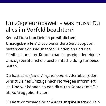
Umzüge europaweit – was musst Du
alles im Vorfeld beachten?
Kennst Du schon Deinen
persönlichen
Umzugsberater
? Diese besondere Serviceoption
bieten wir exklusiv unseren Kunden an und das
Feedback unserer Kunden hat es gezeigt, der eigene
Umzugsberater ist die beste Entscheidung für beide
Seiten.
Du hast
einen festen Ansprechpartner
, der über jeden
Schritt Deines Umzugs nach Norwegen informiert
ist. Und wir können so den direkten Kontakt mit Dir
als Auftraggeber halten.
Du hast Vorschläge oder
Änderungswünsche
? Dein