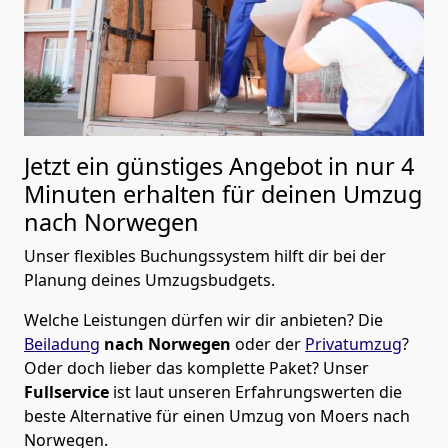
Jetzt ein günstiges Angebot in nur
4
Minuten erhalten für deinen Umzug
nach Norwegen
Unser flexibles Buchungssystem hilft dir bei der
Planung deines Umzugsbudgets.
Welche Leistungen dürfen wir dir anbieten?
Die
Beiladung
nach Norwegen
oder der
Privatumzug
?
Oder doch lieber das komplette Paket? Unser
Fullservice
ist laut unseren Erfahrungswerten die
beste Alternative für einen Umzug von
Moers
nach
Norwegen
.