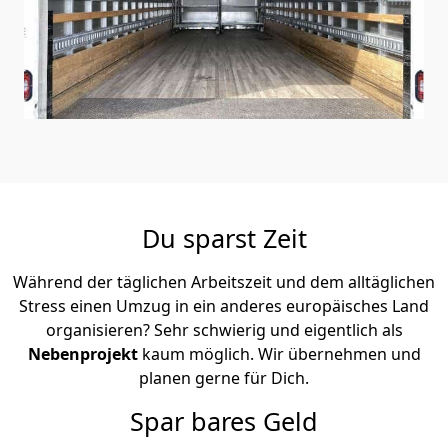
Du sparst Zeit
Während der täglichen Arbeitszeit und dem alltäglichen
Stress einen Umzug in ein anderes europäisches Land
organisieren? Sehr schwierig und eigentlich als
Nebenprojekt
kaum möglich. Wir übernehmen und
planen gerne für Dich.
Spar bares Geld