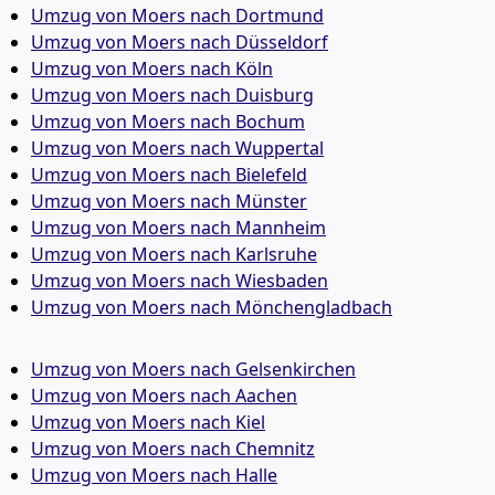
Umzug von Moers nach Dortmund
Umzug von Moers nach Düsseldorf
Umzug von Moers nach Köln
Umzug von Moers nach Duisburg
Umzug von Moers nach Bochum
Umzug von Moers nach Wuppertal
Umzug von Moers nach Bielefeld
Umzug von Moers nach Münster
Umzug von Moers nach Mannheim
Umzug von Moers nach Karlsruhe
Umzug von Moers nach Wiesbaden
Umzug von Moers nach Mönchen­gladbach
Umzug von Moers nach Gelsenkirchen
Umzug von Moers nach Aachen
Umzug von Moers nach Kiel
Umzug von Moers nach Chemnitz
Umzug von Moers nach Halle