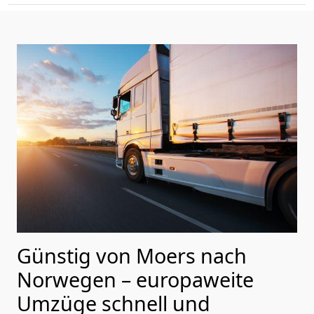
Günstig von
Moers
nach
Norwegen
– europaweite
Umzüge schnell und