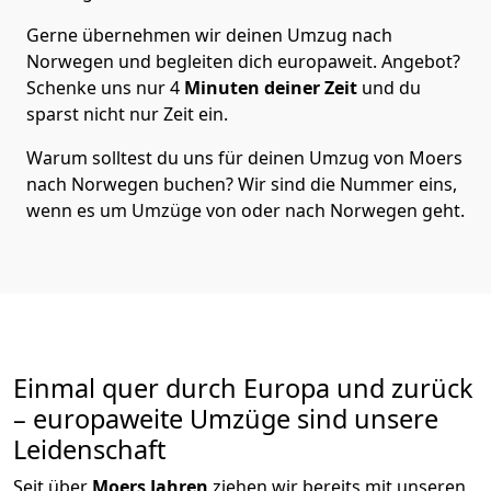
Gerne übernehmen wir deinen Umzug nach
Norwegen und begleiten dich europaweit. Angebot?
Schenke uns nur
4
Minuten deiner Zeit
und du
sparst nicht nur Zeit ein.
Warum solltest du uns für deinen Umzug von
Moers
nach Norwegen
buchen? Wir sind die Nummer eins,
wenn es um Umzüge von oder nach Norwegen geht.
Einmal quer durch Europa und zurück
– europaweite Umzüge sind unsere
Leidenschaft
Seit über
Moers
Jahren
ziehen wir bereits mit unseren