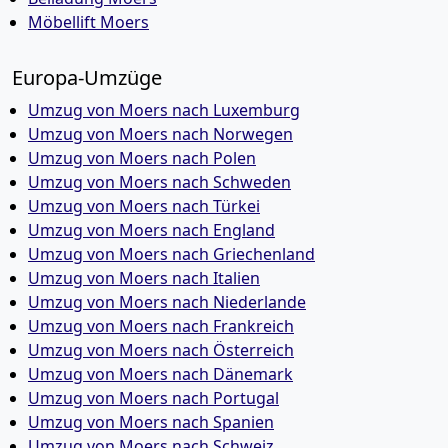
Möbellift Moers
Europa-Umzüge
Umzug von Moers nach Luxemburg
Umzug von Moers nach Norwegen
Umzug von Moers nach Polen
Umzug von Moers nach Schweden
Umzug von Moers nach Türkei
Umzug von Moers nach England
Umzug von Moers nach Griechenland
Umzug von Moers nach Italien
Umzug von Moers nach Niederlande
Umzug von Moers nach Frankreich
Umzug von Moers nach Österreich
Umzug von Moers nach Dänemark
Umzug von Moers nach Portugal
Umzug von Moers nach Spanien
Umzug von Moers nach Schweiz