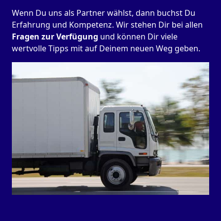
Wenn Du uns als Partner wählst, dann buchst Du
Erfahrung und Kompetenz. Wir stehen Dir bei allen
Fragen zur Verfügung
und können Dir viele
wertvolle Tipps mit auf Deinem neuen Weg geben.