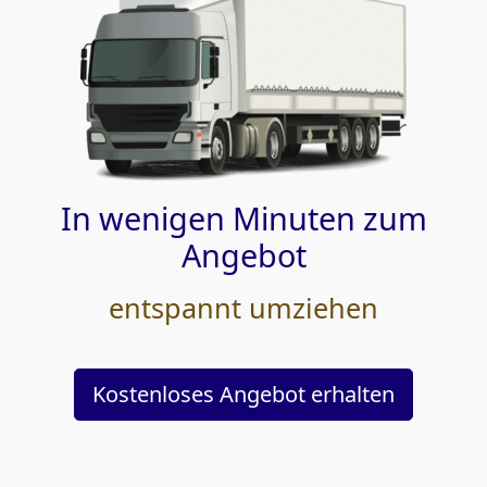
In wenigen Minuten zum
Angebot
entspannt umziehen
Kostenloses Angebot erhalten