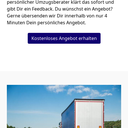
persönlicher Umzugsberater klärt das sofort und
gibt Dir ein Feedback. Du wünschst ein Angebot?
Gerne übersenden wir Dir innerhalb von nur
4
Minuten Dein persönliches Angebot.
Kostenloses Angebot erhalten