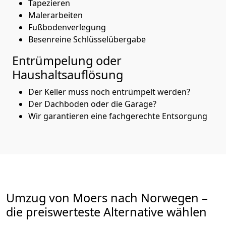
Tapezieren
Malerarbeiten
Fußbodenverlegung
Besenreine Schlüsselübergabe
Entrümpelung oder
Haushaltsauflösung
Der Keller muss noch entrümpelt werden?
Der Dachboden oder die Garage?
Wir garantieren eine fachgerechte Entsorgung
Umzug von
Moers
nach Norwegen
–
die preiswerteste Alternative wählen