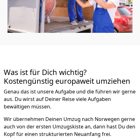
Was ist für Dich wichtig?
Kostengünstig europaweit umziehen
Genau das ist unsere Aufgabe und die führen wir gerne
aus. Du wirst auf Deiner Reise viele Aufgaben
bewältigen müssen.
Wir übernehmen Deinen Umzug nach Norwegen gerne
auch von der ersten Umzugskiste an, dann hast Du den
Kopf für einen strukturierten Neuanfang frei.