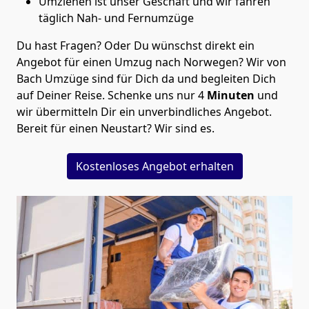
Umziehen ist unser Geschäft und wir fahren
täglich Nah- und Fernumzüge
Du hast Fragen? Oder Du wünschst direkt ein
Angebot für einen Umzug nach Norwegen? Wir von
Bach Umzüge
sind für Dich da und begleiten Dich
auf Deiner Reise. Schenke uns nur
4
Minuten
und
wir übermitteln Dir ein unverbindliches Angebot.
Bereit für einen Neustart? Wir sind es.
Kostenloses Angebot erhalten