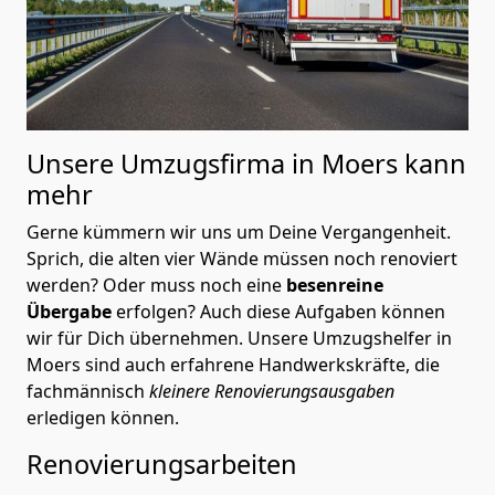
Unsere Umzugsfirma in Moers kann
mehr
Gerne kümmern wir uns um Deine Vergangenheit.
Sprich, die alten vier Wände müssen noch renoviert
werden? Oder muss noch eine
besenreine
Übergabe
erfolgen? Auch diese Aufgaben können
wir für Dich übernehmen. Unsere Umzugshelfer in
Moers sind auch erfahrene Handwerkskräfte, die
fachmännisch
kleinere Renovierungsausgaben
erledigen können.
Renovierungsarbeiten