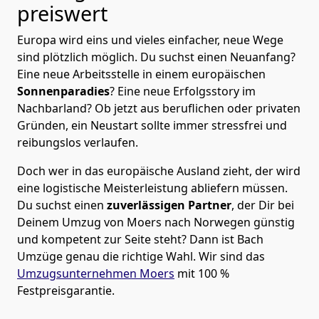
preiswert
Europa wird eins und vieles einfacher, neue Wege
sind plötzlich möglich. Du suchst einen Neuanfang?
Eine neue Arbeitsstelle in einem europäischen
Sonnenparadies
? Eine neue Erfolgsstory im
Nachbarland? Ob jetzt aus beruflichen oder privaten
Gründen, ein Neustart sollte immer stressfrei und
reibungslos verlaufen.
Doch wer in das europäische Ausland zieht, der wird
eine logistische Meisterleistung abliefern müssen.
Du suchst einen
zuverlässigen Partner
, der Dir bei
Deinem Umzug von Moers nach Norwegen günstig
und kompetent zur Seite steht? Dann ist
Bach
Umzüge
genau die richtige Wahl. Wir sind das
Umzugsunternehmen Moers
mit 100 %
Festpreisgarantie.