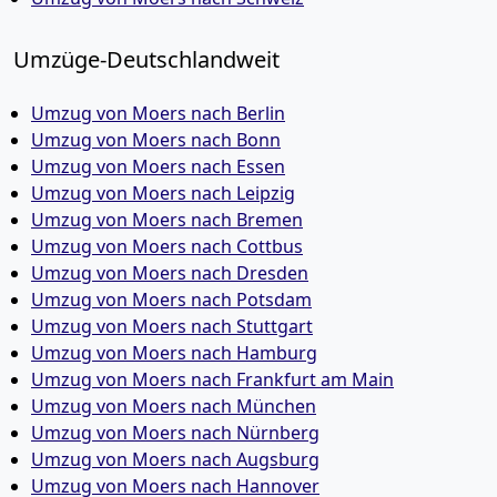
Umzüge-Deutschlandweit
Umzug von Moers nach Berlin
Umzug von Moers nach Bonn
Umzug von Moers nach Essen
Umzug von Moers nach Leipzig
Umzug von Moers nach Bremen
Umzug von Moers nach Cottbus
Umzug von Moers nach Dresden
Umzug von Moers nach Potsdam
Umzug von Moers nach Stuttgart
Umzug von Moers nach Hamburg
Umzug von Moers nach Frankfurt am Main
Umzug von Moers nach München
Umzug von Moers nach Nürnberg
Umzug von Moers nach Augsburg
Umzug von Moers nach Hannover