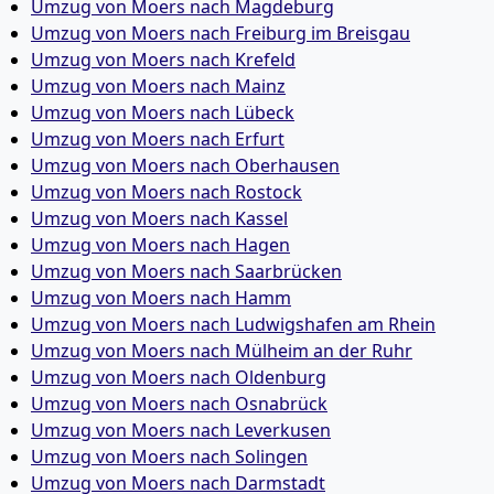
Umzug von Moers nach Magdeburg
Umzug von Moers nach Freiburg im Breisgau
Umzug von Moers nach Krefeld
Umzug von Moers nach Mainz
Umzug von Moers nach Lübeck
Umzug von Moers nach Erfurt
Umzug von Moers nach Oberhausen
Umzug von Moers nach Rostock
Umzug von Moers nach Kassel
Umzug von Moers nach Hagen
Umzug von Moers nach Saarbrücken
Umzug von Moers nach Hamm
Umzug von Moers nach Ludwigshafen am Rhein
Umzug von Moers nach Mülheim an der Ruhr
Umzug von Moers nach Oldenburg
Umzug von Moers nach Osnabrück
Umzug von Moers nach Leverkusen
Umzug von Moers nach Solingen
Umzug von Moers nach Darmstadt