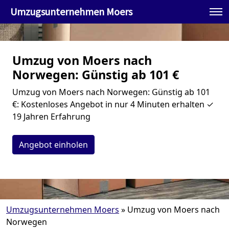
Umzugsunternehmen Moers
Umzug von Moers nach
Norwegen: Günstig ab 101 €
Umzug von Moers nach Norwegen: Günstig ab 101
€: Kostenloses Angebot in nur 4 Minuten erhalten ✓
19 Jahren Erfahrung
Angebot einholen
Umzugsunternehmen Moers
»
Umzug von Moers nach
Norwegen