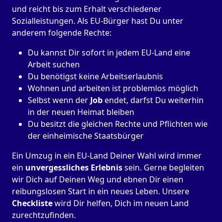
und reicht bis zum Erhalt verschiedener
Sozialleistungen. Als EU-Bürger hast Du unter
anderem folgende Rechte:
Du kannst Dir sofort in jedem EU-Land eine
Arbeit suchen
Du benötigst keine Arbeitserlaubnis
Wohnen und arbeiten ist problemlos möglich
Selbst wenn der
Job
endet, darfst Du weiterhin
in der neuen Heimat bleiben
Du besitzt die gleichen Rechte und Pflichten wie
der einheimische Staatsbürger
Ein Umzug in ein EU-Land Deiner Wahl wird immer
ein
unvergessliches Erlebnis
sein. Gerne begleiten
wir Dich auf Deinen Weg und ebnen Dir einen
reibungslosen Start in ein neues Leben.
Unsere
Checkliste
wird Dir helfen, Dich im neuen Land
zurechtzufinden.