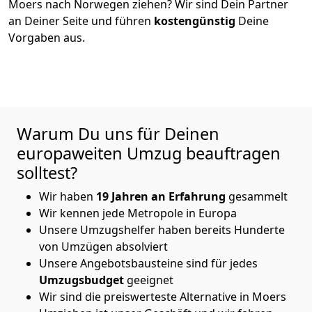
Moers
nach Norwegen
ziehen? Wir sind Dein Partner
an Deiner Seite und führen
kostengünstig
Deine
Vorgaben aus.
Warum Du uns für Deinen
europaweiten Umzug beauftragen
solltest?
Wir haben
19
Jahren an Erfahrung
gesammelt
Wir kennen jede Metropole in Europa
Unsere Umzugshelfer haben bereits Hunderte
von Umzügen absolviert
Unsere Angebotsbausteine sind für jedes
Umzugsbudget
geeignet
Wir sind die preiswerteste Alternative in
Moers