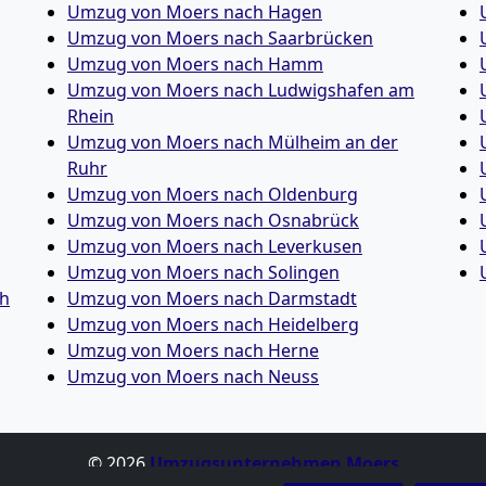
Umzug von Moers nach Hagen
Umzug von Moers nach Saarbrücken
Umzug von Moers nach Hamm
Umzug von Moers nach Ludwigshafen am
Rhein
Umzug von Moers nach Mülheim an der
Ruhr
Umzug von Moers nach Oldenburg
Umzug von Moers nach Osnabrück
Umzug von Moers nach Leverkusen
Umzug von Moers nach Solingen
ch
Umzug von Moers nach Darmstadt
Umzug von Moers nach Heidelberg
Umzug von Moers nach Herne
Umzug von Moers nach Neuss
© 2026
Umzugsunternehmen Moers