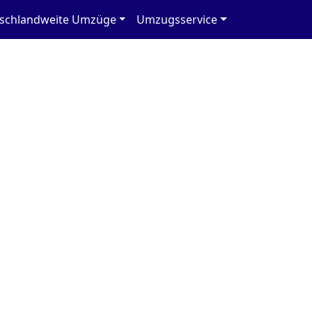
schlandweite Umzüge
Umzugsservice