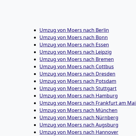
Umzug von Moers nach Berlin
Umzug von Moers nach Bonn
Umzug von Moers nach Essen
Umzug von Moers nach Leipzig
Umzug von Moers nach Bremen
Umzug von Moers nach Cottbus
Umzug von Moers nach Dresden
Umzug von Moers nach Potsdam
Umzug von Moers nach Stuttgart
Umzug von Moers nach Hamburg
Umzug von Moers nach Frankfurt am Ma
Umzug von Moers nach München
Umzug von Moers nach Nürnberg
Umzug von Moers nach Augsburg
Umzug von Moers nach Hannover