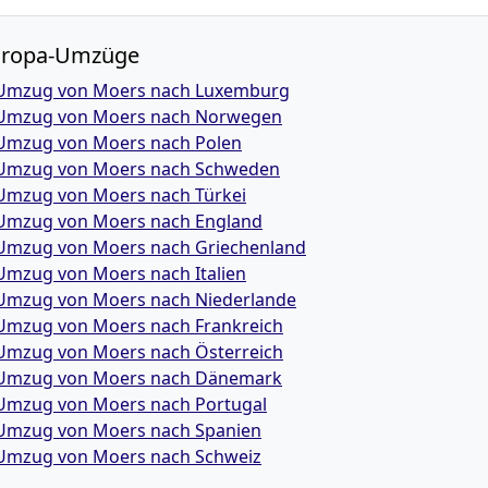
uropa-Umzüge
Umzug von Moers nach Luxemburg
Umzug von Moers nach Norwegen
Umzug von Moers nach Polen
Umzug von Moers nach Schweden
Umzug von Moers nach Türkei
Umzug von Moers nach England
Umzug von Moers nach Griechenland
Umzug von Moers nach Italien
Umzug von Moers nach Niederlande
Umzug von Moers nach Frankreich
Umzug von Moers nach Österreich
Umzug von Moers nach Dänemark
Umzug von Moers nach Portugal
Umzug von Moers nach Spanien
Umzug von Moers nach Schweiz