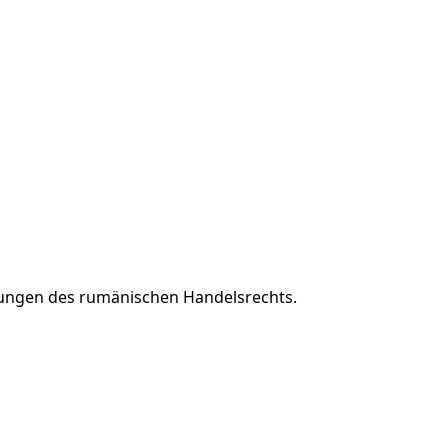
ungen des rumänischen Handelsrechts.