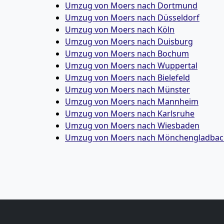
Umzug von Moers nach Dortmund
Umzug von Moers nach Düsseldorf
Umzug von Moers nach Köln
Umzug von Moers nach Duisburg
Umzug von Moers nach Bochum
Umzug von Moers nach Wuppertal
Umzug von Moers nach Bielefeld
Umzug von Moers nach Münster
Umzug von Moers nach Mannheim
Umzug von Moers nach Karlsruhe
Umzug von Moers nach Wiesbaden
Umzug von Moers nach Mönchen­gladba