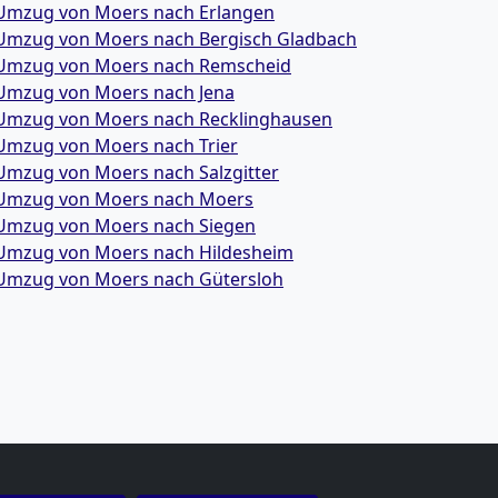
Umzug von Moers nach Erlangen
Umzug von Moers nach Bergisch Gladbach
Umzug von Moers nach Remscheid
Umzug von Moers nach Jena
Umzug von Moers nach Recklinghausen
Umzug von Moers nach Trier
Umzug von Moers nach Salzgitter
Umzug von Moers nach Moers
Umzug von Moers nach Siegen
Umzug von Moers nach Hildesheim
Umzug von Moers nach Gütersloh